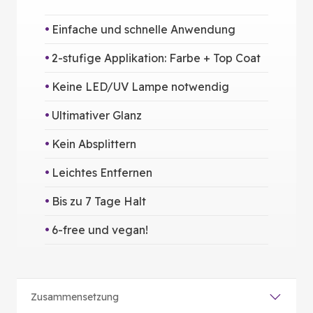
Einfache und schnelle Anwendung
2-stufige Applikation: Farbe + Top Coat
Keine LED/UV Lampe notwendig
Ultimativer Glanz
Kein Absplittern
Leichtes Entfernen
Bis zu 7 Tage Halt
6-free und vegan!
Zusammensetzung