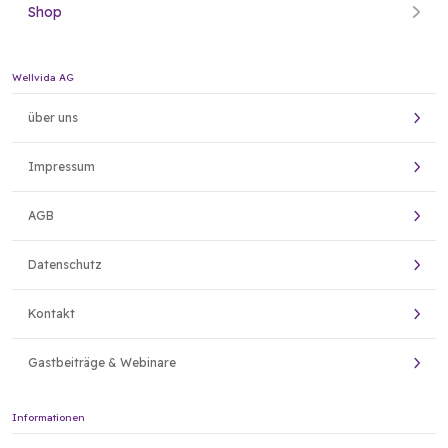
Shop
Wellvida AG
über uns
Impressum
AGB
Datenschutz
Kontakt
Gastbeiträge & Webinare
Informationen