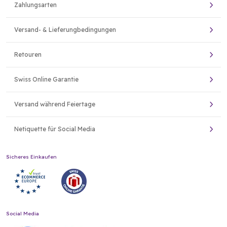
Zahlungsarten
Versand- & Lieferungbedingungen
Retouren
Swiss Online Garantie
Versand während Feiertage
Netiquette für Social Media
Sicheres Einkaufen
Social Media