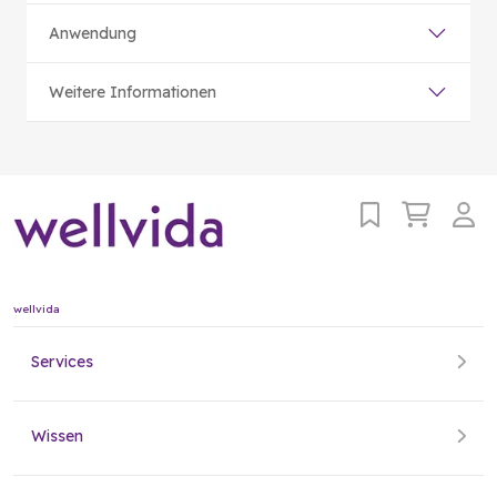
Anwendung
Weitere Informationen
wellvida
Services
Wissen