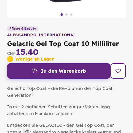
Pflege & Beauty
ALESSANDRO INTERNATIONAL
Gelactic Gel Top Coat 10 Milliliter
15.40
CHF
Wenige an Lager
In den Warenkorb
Gelactic Top Coat – die Revolution der Top Coat
Generation!
In nur 2 einfachen Schritten zur perfekten, lang
anhaltenden Maniküre zuhause!
Entdecken Sie GELACTIC - den Gel Top Coat, der
speziell für alessandro Nagellacke kreiert wurde und