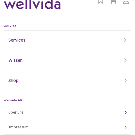
wellvida
Services
Wissen
Shop
Wellvida AG
über uns
Impressum