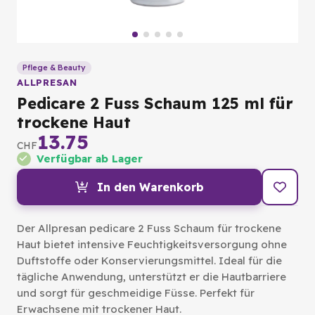
Pflege & Beauty
ALLPRESAN
Pedicare 2 Fuss Schaum 125 ml für
trockene Haut
13.75
CHF
Verfügbar ab Lager
In den Warenkorb
Der Allpresan pedicare 2 Fuss Schaum für trockene
Haut bietet intensive Feuchtigkeitsversorgung ohne
Duftstoffe oder Konservierungsmittel. Ideal für die
tägliche Anwendung, unterstützt er die Hautbarriere
und sorgt für geschmeidige Füsse. Perfekt für
Erwachsene mit trockener Haut.