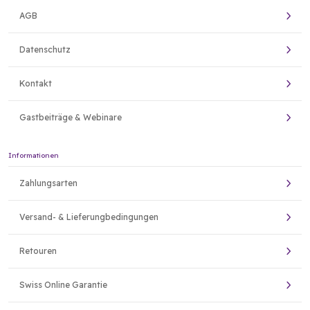
AGB
Datenschutz
Kontakt
Gastbeiträge & Webinare
Informationen
Zahlungsarten
Versand- & Lieferungbedingungen
Retouren
Swiss Online Garantie