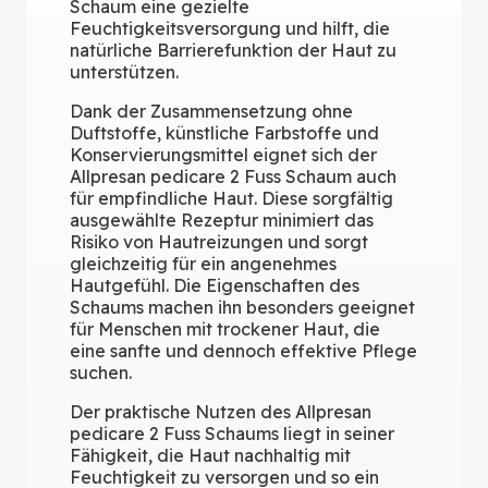
Schaum eine gezielte
Feuchtigkeitsversorgung und hilft, die
natürliche Barrierefunktion der Haut zu
unterstützen.
Dank der Zusammensetzung ohne
Duftstoffe, künstliche Farbstoffe und
Konservierungsmittel eignet sich der
Allpresan pedicare 2 Fuss Schaum auch
für empfindliche Haut. Diese sorgfältig
ausgewählte Rezeptur minimiert das
Risiko von Hautreizungen und sorgt
gleichzeitig für ein angenehmes
Hautgefühl. Die Eigenschaften des
Schaums machen ihn besonders geeignet
für Menschen mit trockener Haut, die
eine sanfte und dennoch effektive Pflege
suchen.
Der praktische Nutzen des Allpresan
pedicare 2 Fuss Schaums liegt in seiner
Fähigkeit, die Haut nachhaltig mit
Feuchtigkeit zu versorgen und so ein