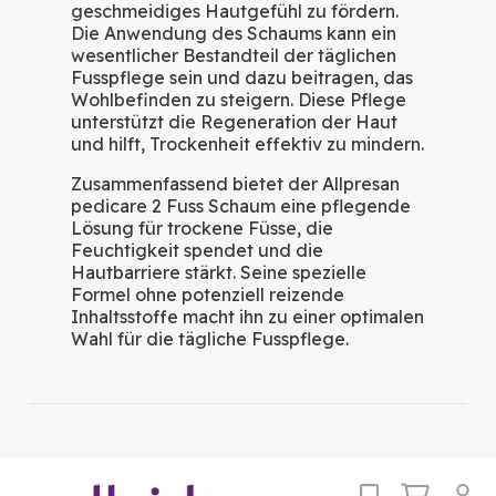
geschmeidiges Hautgefühl zu fördern.
Die Anwendung des Schaums kann ein
wesentlicher Bestandteil der täglichen
Fusspflege sein und dazu beitragen, das
Wohlbefinden zu steigern. Diese Pflege
unterstützt die Regeneration der Haut
und hilft, Trockenheit effektiv zu mindern.
Zusammenfassend bietet der Allpresan
pedicare 2 Fuss Schaum eine pflegende
Lösung für trockene Füsse, die
Feuchtigkeit spendet und die
Hautbarriere stärkt. Seine spezielle
Formel ohne potenziell reizende
Inhaltsstoffe macht ihn zu einer optimalen
Wahl für die tägliche Fusspflege.