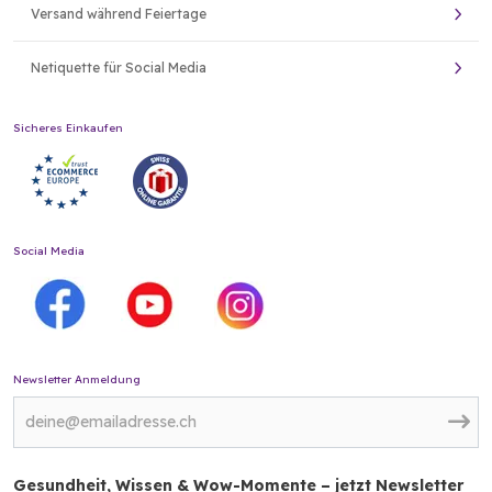
Versand während Feiertage
Netiquette für Social Media
Sicheres Einkaufen
Social Media
Newsletter Anmeldung
Gesundheit, Wissen & Wow-Momente – jetzt Newsletter