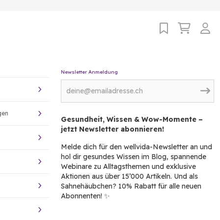
Newsletter Anmeldung
gen
Gesundheit, Wissen & Wow-Momente –
jetzt Newsletter abonnieren!
Melde dich für den wellvida-Newsletter an und
hol dir gesundes Wissen im Blog, spannende
Webinare zu Alltagsthemen und exklusive
Aktionen aus über 15’000 Artikeln. Und als
Sahnehäubchen? 10% Rabatt für alle neuen
Abonnenten! ✨