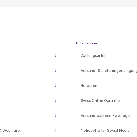
Informationen
Zahlungsarten
Versand- & Lieferungbedingun
Retouren
Swiss Online Garantie
Versand während Feiertage
& Webinare
Netiquette für Social Media