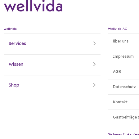
wellvida
Wellvida AG
über uns
Services
Impressum
Wissen
AGB
Shop
Datenschutz
Kontakt
Gastbeiträge 
Sicheres Einkaufen