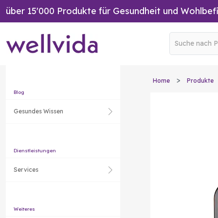
über 15'000 Produkte für Gesundheit und Wohlbef
Home
Produkte
Blog
Gesundes Wissen
Dienstleistungen
Services
Weiteres