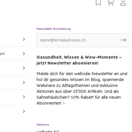
Newsletter Anmeldung
gen
Gesundheit, Wissen & Wow-Momente –
jetzt Newsletter abonnieren!
Melde dich für den wellvida-Newsletter an und
hol dir gesundes Wissen im Blog, spannende
Webinare zu Alltagsthemen und exklusive
Aktionen aus über 15’000 Artikeln. Und als
Sahnehäubchen? 10% Rabatt für alle neuen
Abonnenten! ✨
Adresse