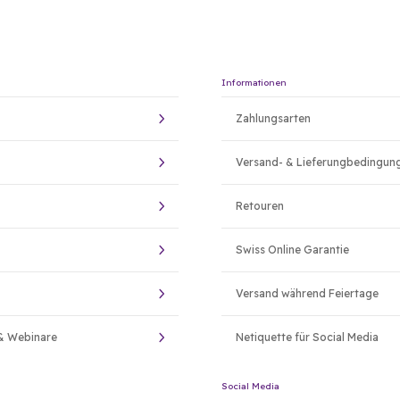
Informationen
Zahlungsarten
Versand- & Lieferungbedingun
Retouren
Swiss Online Garantie
Versand während Feiertage
& Webinare
Netiquette für Social Media
Social Media