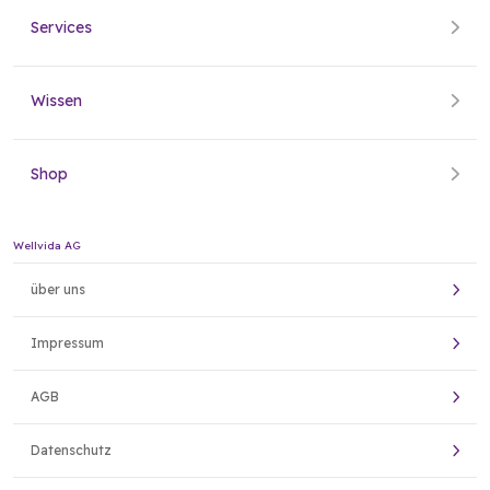
Services
Wissen
Shop
Wellvida AG
über uns
Impressum
AGB
Datenschutz