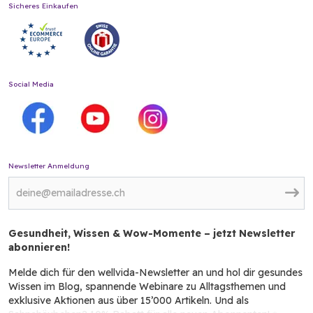
Sicheres Einkaufen
Social Media
Newsletter Anmeldung
Gesundheit, Wissen & Wow-Momente – jetzt Newsletter
abonnieren!
Melde dich für den wellvida-Newsletter an und hol dir gesundes
Wissen im Blog, spannende Webinare zu Alltagsthemen und
exklusive Aktionen aus über 15’000 Artikeln. Und als