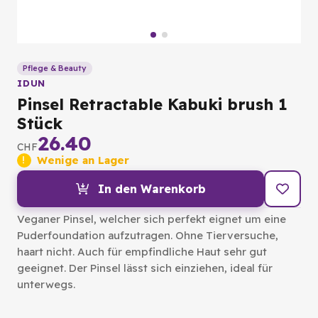
Pflege & Beauty
IDUN
Pinsel Retractable Kabuki brush 1
Stück
26.40
CHF
Wenige an Lager
In den Warenkorb
Veganer Pinsel, welcher sich perfekt eignet um eine
Puderfoundation aufzutragen. Ohne Tierversuche,
haart nicht. Auch für empfindliche Haut sehr gut
geeignet. Der Pinsel lässt sich einziehen, ideal für
unterwegs.