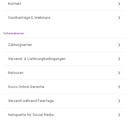
Kontakt
Gastbeiträge & Webinare
Informationen
Zahlungsarten
Versand- & Lieferungbedingungen
Retouren
Swiss Online Garantie
Versand während Feiertage
Netiquette für Social Media