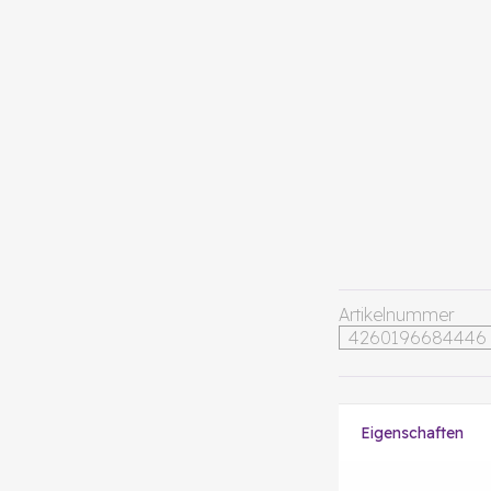
Artikelnummer
4260196684446
Eigenschaften