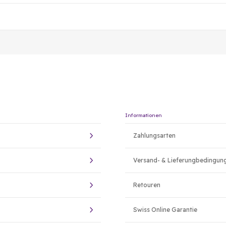
Informationen
Zahlungsarten
Versand- & Lieferungbedingun
Retouren
Swiss Online Garantie