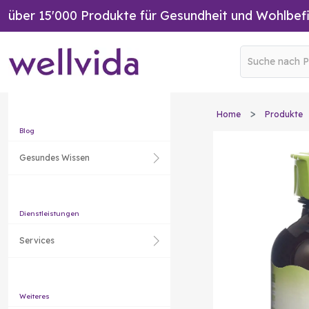
über 15'000 Produkte für Gesundheit und Wohlbef
Home
Produkte
Blog
Gesundes Wissen
Dienstleistungen
Services
Weiteres