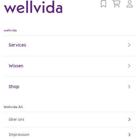
wellvida
Services
Wissen
Shop
Wellvida AG
über uns
Impressum