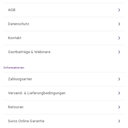
AGB
Datenschutz
Kontakt
Gastbeiträge & Webinare
Informationen
Zahlungsarten
Versand- & Lieferungbedingungen
Retouren
Swiss Online Garantie