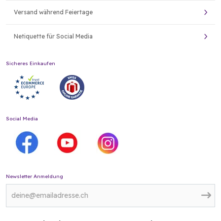
Versand während Feiertage
Netiquette für Social Media
Sicheres Einkaufen
Social Media
Newsletter Anmeldung