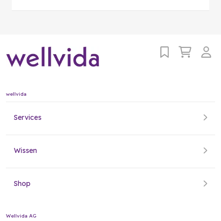
wellvida
Services
Wissen
Shop
Wellvida AG