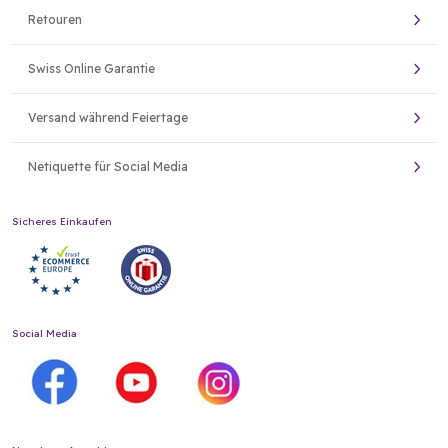
Retouren
Swiss Online Garantie
Versand während Feiertage
Netiquette für Social Media
Sicheres Einkaufen
Social Media