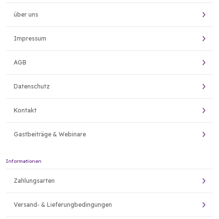
über uns
Impressum
AGB
Datenschutz
Kontakt
Gastbeiträge & Webinare
Informationen
Zahlungsarten
Versand- & Lieferungbedingungen