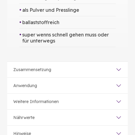
als Pulver und Presslinge
ballaststoffreich
super wenns schnell gehen muss oder
für unterwegs
Zusammensetzung
Anwendung
Weitere Informationen
Nährwerte
Hinweise