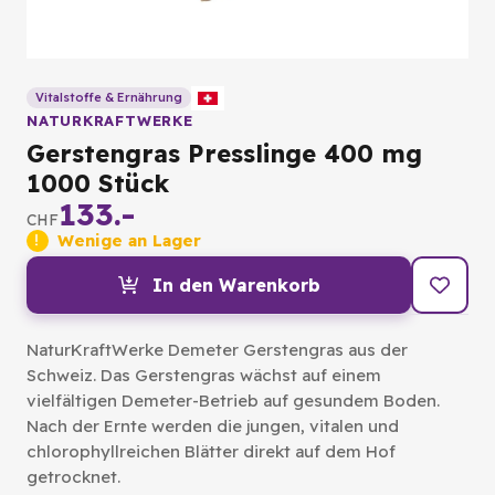
Vitalstoffe & Ernährung
NATURKRAFTWERKE
Gerstengras Presslinge 400 mg
1000 Stück
133.-
CHF
Wenige an Lager
In den Warenkorb
NaturKraftWerke Demeter Gerstengras aus der
Schweiz. Das Gerstengras wächst auf einem
vielfältigen Demeter-Betrieb auf gesundem Boden.
Nach der Ernte werden die jungen, vitalen und
chlorophyllreichen Blätter direkt auf dem Hof
getrocknet.