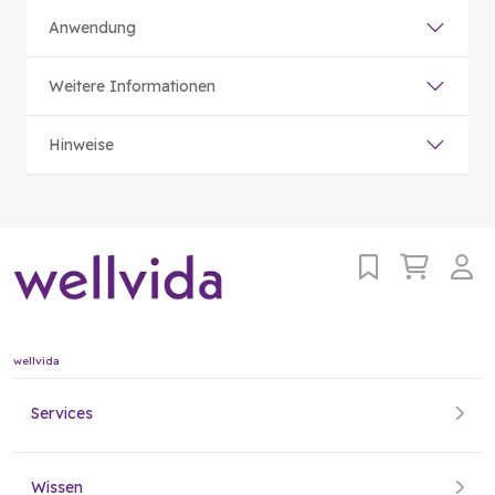
Anwendung
Weitere Informationen
Hinweise
wellvida
Services
Wissen