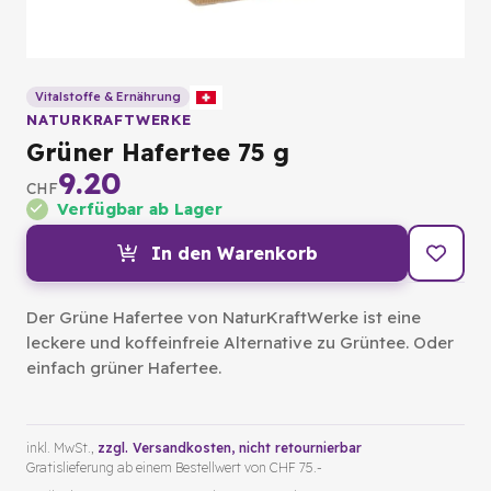
Vitalstoffe & Ernährung
NATURKRAFTWERKE
Grüner Hafertee 75 g
9.20
CHF
Verfügbar ab Lager
In den Warenkorb
Der Grüne Hafertee von NaturKraftWerke ist eine
leckere und koffeinfreie Alternative zu Grüntee. Oder
einfach grüner Hafertee.
inkl. MwSt.,
zzgl. Versandkosten
, nicht retournierbar
Gratislieferung ab einem Bestellwert von CHF 75.-