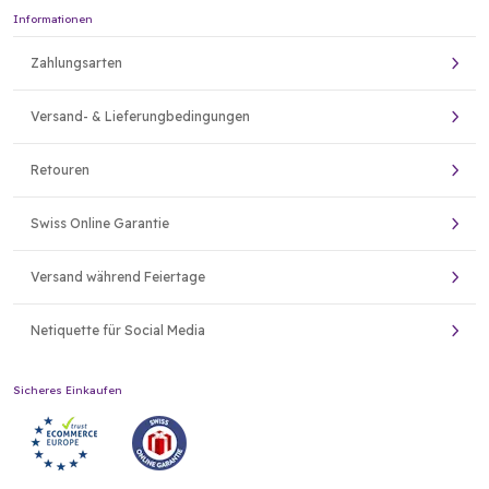
Informationen
Zahlungsarten
Versand- & Lieferungbedingungen
Retouren
Swiss Online Garantie
Versand während Feiertage
Netiquette für Social Media
Sicheres Einkaufen