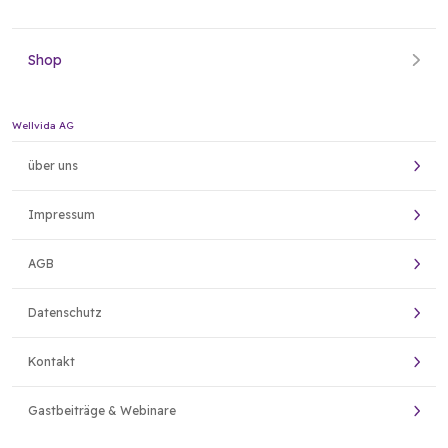
Shop
Wellvida AG
über uns
Impressum
AGB
Datenschutz
Kontakt
Gastbeiträge & Webinare