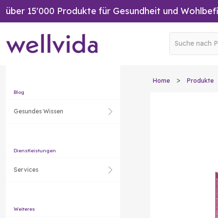
über 15'000 Produkte für Gesundheit und Wohlbef
Home
Produkte
Blog
Gesundes Wissen
Dienstleistungen
Services
Weiteres