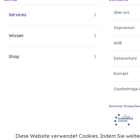
über uns
Services
Impressum
Wissen
AGB
Shop
Datenschutz
Kontakt
Gastbeiträge 
Sicheres Einkaufen
Diese Website verwendet Cookies. Indem Sie weiter 