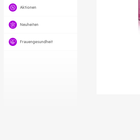
Aktionen
Neuheiten
Frauengesundheit