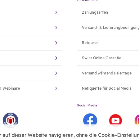
Zahlungsarten
Versand- & Lieferungbedingun
Retouren
Swiss Online Garantie
Versand während Feiertage
& Webinare
Netiquette für Social Media
Social Media
auf dieser Website navigieren, ohne die Cookie-Einstellu