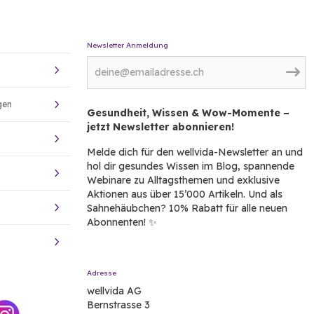
Newsletter Anmeldung
gen
Gesundheit, Wissen & Wow-Momente –
jetzt Newsletter abonnieren!
Melde dich für den wellvida-Newsletter an und
hol dir gesundes Wissen im Blog, spannende
Webinare zu Alltagsthemen und exklusive
Aktionen aus über 15’000 Artikeln. Und als
Sahnehäubchen? 10% Rabatt für alle neuen
Abonnenten! ✨
Adresse
wellvida AG
Bernstrasse 3