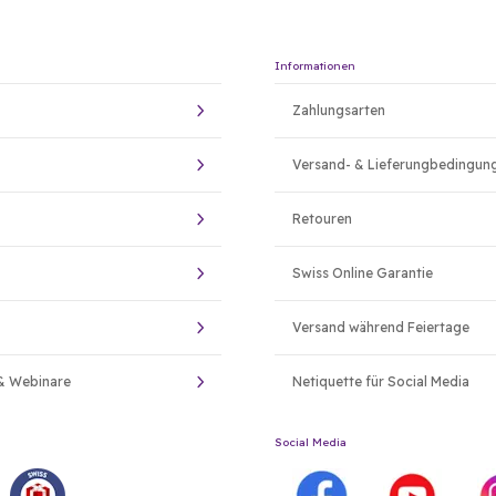
Informationen
Zahlungsarten
Versand- & Lieferungbedingun
Retouren
Swiss Online Garantie
Versand während Feiertage
& Webinare
Netiquette für Social Media
Social Media