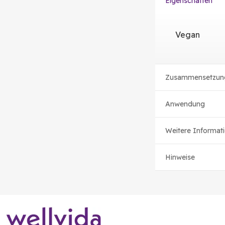
Eigenschaften
Vegan
Zusammensetzun
Anwendung
Weitere Informat
Hinweise