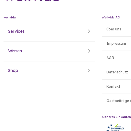
wellvida
Wellvida AG
über uns
Services
Impressum
Wissen
AGB
Shop
Datenschutz
Kontakt
Gastbeiträge 
Sicheres Einkaufen