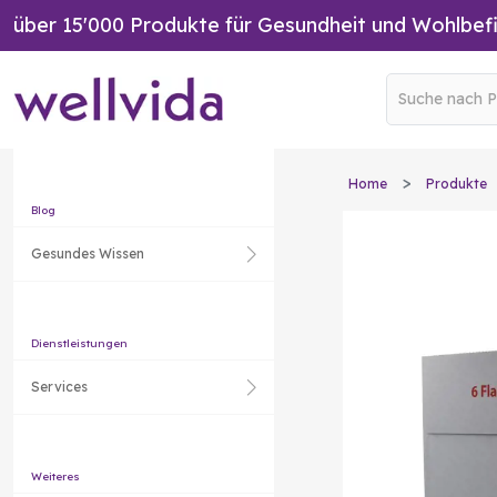
über 15'000 Produkte für Gesundheit und Wohlbef
Home
Produkte
Blog
Gesundes Wissen
Dienstleistungen
Services
Weiteres