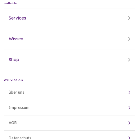
wellvida
Services
Wissen
Shop
Wellvida AG
über uns
Impressum
AGB
Datenschutz