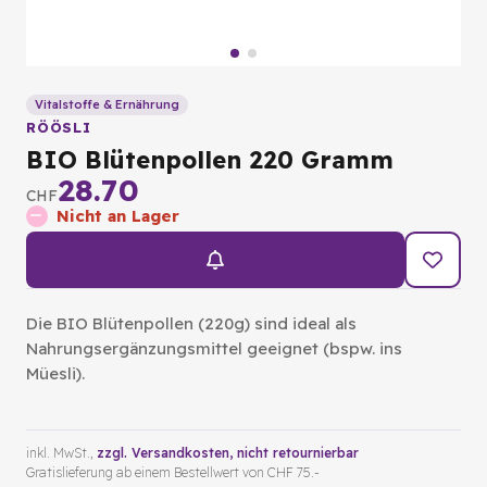
Vitalstoffe & Ernährung
RÖÖSLI
BIO Blütenpollen 220 Gramm
28.70
CHF
Nicht an Lager
Die BIO Blütenpollen (220g) sind ideal als
Nahrungsergänzungsmittel geeignet (bspw. ins
Müesli).
inkl. MwSt.,
zzgl. Versandkosten
, nicht retournierbar
Gratislieferung ab einem Bestellwert von CHF 75.-