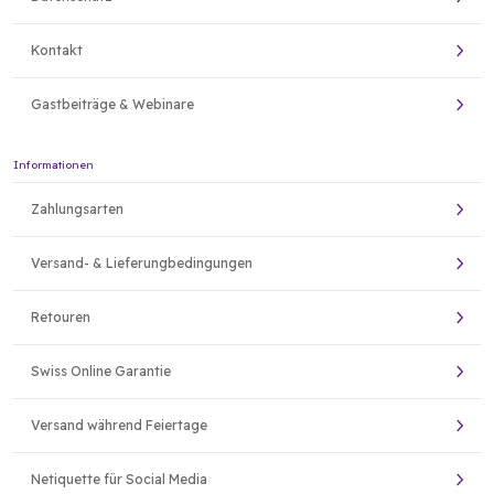
Kontakt
Gastbeiträge & Webinare
Informationen
Zahlungsarten
Versand- & Lieferungbedingungen
Retouren
Swiss Online Garantie
Versand während Feiertage
Netiquette für Social Media