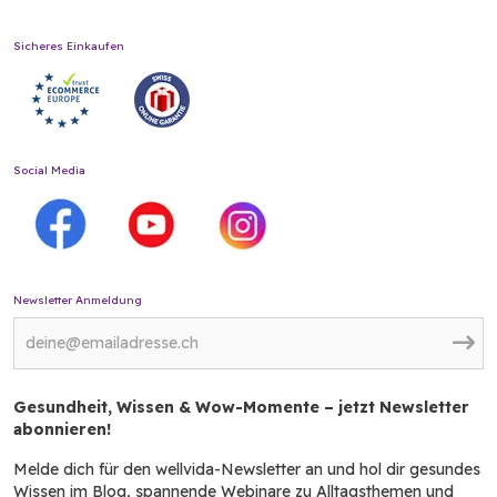
Sicheres Einkaufen
Social Media
Newsletter Anmeldung
Gesundheit, Wissen & Wow-Momente – jetzt Newsletter
abonnieren!
Melde dich für den wellvida-Newsletter an und hol dir gesundes
Wissen im Blog, spannende Webinare zu Alltagsthemen und