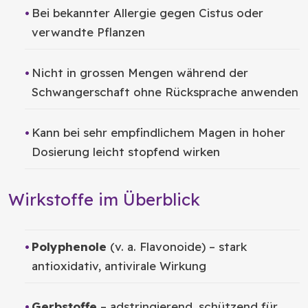
Bei bekannter Allergie gegen Cistus oder
verwandte Pflanzen
Nicht in grossen Mengen während der
Schwangerschaft ohne Rücksprache anwenden
Kann bei sehr empfindlichem Magen in hoher
Dosierung leicht stopfend wirken
Wirkstoffe im Überblick
Polyphenole
(v. a. Flavonoide) – stark
antioxidativ, antivirale Wirkung
Gerbstoffe
– adstringierend, schützend für