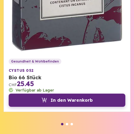
Gesundheit & Wohlbefinden
CYSTUS 052
Bio 66 Stück
25.45
CHF
Verfügbar ab Lager
In den Warenkorb