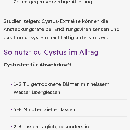
Zellen gegen vorzeitige Alterung
Studien zeigen: Cystus-Extrakte können die
Ansteckungsrate bei Erkältungsviren senken und
das Immunsystem nachhaltig unterstützen.
So nutzt du Cystus im Alltag
Cystustee für Abwehrkraft
1–2 TL getrocknete Blätter mit heissem
Wasser übergiessen
5–8 Minuten ziehen lassen
2–3 Tassen täglich, besonders in