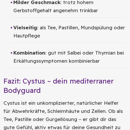
Milder Geschmack
: trotz hohem
Gerbstoffgehalt angenehm trinkbar
Vielseitig
: als Tee, Pastillen, Mundspülung oder
Hautpflege
Kombination
: gut mit Salbei oder Thymian bei
Erkältungssymptomen kombinierbar
Fazit: Cystus – dein mediterraner
Bodyguard
Cystus ist ein unkomplizierter, natürlicher Helfer
für Abwehrkräfte, Schleimhäute und Zellen. Ob als
Tee, Pastille oder Gurgellösung – er gibt dir das
gute Gefühl, aktiv etwas für deine Gesundheit zu