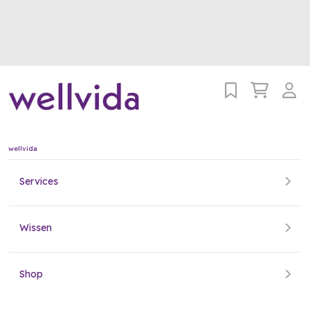
wellvida
Services
Wissen
Shop