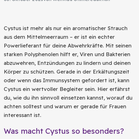
Cystus ist mehr als nur ein aromatischer Strauch
aus dem Mittelmeerraum – er ist ein echter
Powerlieferant für deine Abwehrkräfte. Mit seinen
starken Polyphenolen hilft er, Viren und Bakterien
abzuwehren, Entzündungen zu lindern und deinen
Körper zu schützen. Gerade in der Erkältungszeit
oder wenn das Immunsystem gefordert ist, kann
Cystus ein wertvoller Begleiter sein. Hier erfährst
du, wie du ihn sinnvoll einsetzen kannst, worauf du
achten solltest und warum er gerade für Frauen
interessant ist.
Was macht Cystus so besonders?