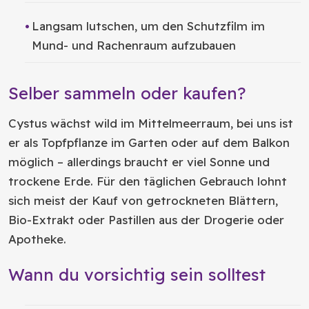
Langsam lutschen, um den Schutzfilm im
Mund- und Rachenraum aufzubauen
Selber sammeln oder kaufen?
Cystus wächst wild im Mittelmeerraum, bei uns ist
er als Topfpflanze im Garten oder auf dem Balkon
möglich – allerdings braucht er viel Sonne und
trockene Erde. Für den täglichen Gebrauch lohnt
sich meist der Kauf von getrockneten Blättern,
Bio-Extrakt oder Pastillen aus der Drogerie oder
Apotheke.
Wann du vorsichtig sein solltest