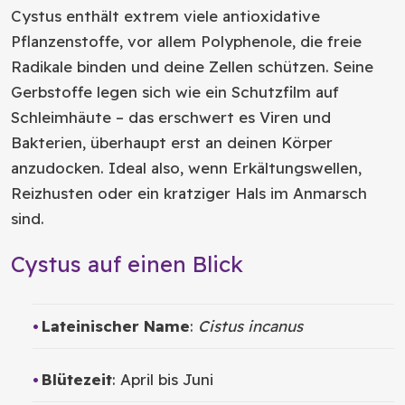
Cystus enthält extrem viele antioxidative
Pflanzenstoffe, vor allem Polyphenole, die freie
Radikale binden und deine Zellen schützen. Seine
Gerbstoffe legen sich wie ein Schutzfilm auf
Schleimhäute – das erschwert es Viren und
Bakterien, überhaupt erst an deinen Körper
anzudocken. Ideal also, wenn Erkältungswellen,
Reizhusten oder ein kratziger Hals im Anmarsch
sind.
Cystus auf einen Blick
Lateinischer Name
:
Cistus incanus
Blütezeit
: April bis Juni