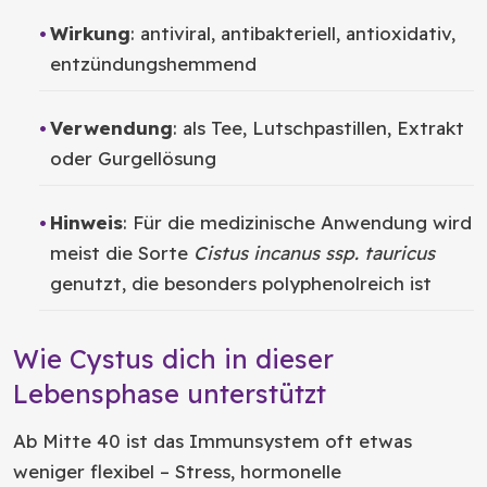
Wirkung
: antiviral, antibakteriell, antioxidativ,
entzündungshemmend
Verwendung
: als Tee, Lutschpastillen, Extrakt
oder Gurgellösung
Hinweis
: Für die medizinische Anwendung wird
meist die Sorte
Cistus incanus ssp. tauricus
genutzt, die besonders polyphenolreich ist
Wie Cystus dich in dieser
Lebensphase unterstützt
Ab Mitte 40 ist das Immunsystem oft etwas
weniger flexibel – Stress, hormonelle