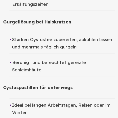
Erkältungszeiten
Gurgellösung bei Halskratzen
Starken Cystustee zubereiten, abkühlen lassen
und mehrmals täglich gurgeln
Beruhigt und befeuchtet gereizte
Schleimhäute
Cystuspastillen für unterwegs
Ideal bei langen Arbeitstagen, Reisen oder im
Winter