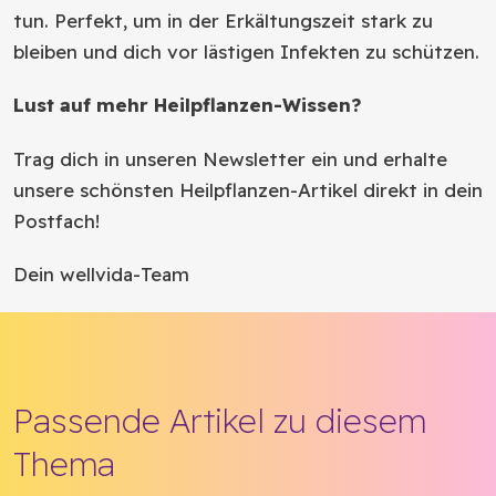
tun. Perfekt, um in der Erkältungszeit stark zu
bleiben und dich vor lästigen Infekten zu schützen.
Lust auf mehr Heilpflanzen-Wissen?
Trag dich in unseren Newsletter ein und erhalte
unsere schönsten Heilpflanzen-Artikel direkt in dein
Postfach!
Dein wellvida-Team
Passende Artikel zu diesem
Thema