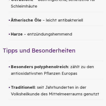
Schleimhäute
Ätherische Öle
– leicht antibakteriell
Harze
– entzündungshemmend
Tipps und Besonderheiten
Besonders polyphenolreich
: zählt zu den
antioxidativsten Pflanzen Europas
Traditionell
: seit Jahrhunderten in der
Volksheilkunde des Mittelmeerraums genutzt