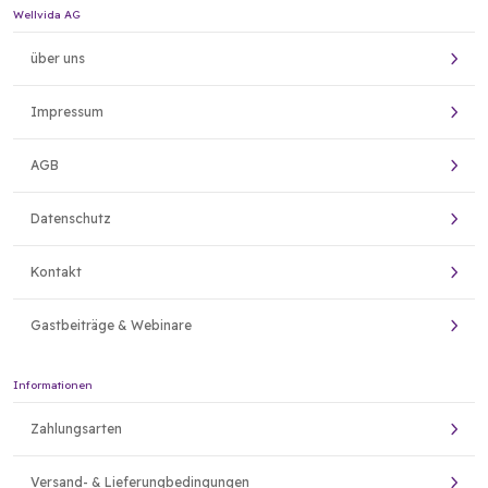
Wellvida AG
über uns
Impressum
AGB
Datenschutz
Kontakt
Gastbeiträge & Webinare
Informationen
Zahlungsarten
Versand- & Lieferungbedingungen