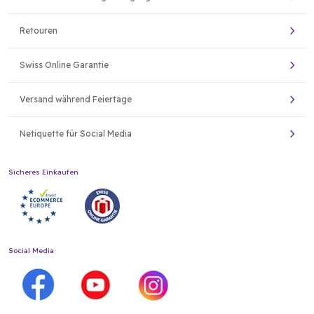
Retouren
Swiss Online Garantie
Versand während Feiertage
Netiquette für Social Media
Sicheres Einkaufen
Social Media