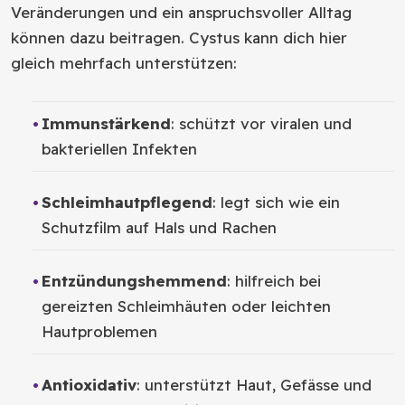
Veränderungen und ein anspruchsvoller Alltag
können dazu beitragen. Cystus kann dich hier
gleich mehrfach unterstützen:
Immunstärkend
: schützt vor viralen und
bakteriellen Infekten
Schleimhautpflegend
: legt sich wie ein
Schutzfilm auf Hals und Rachen
Entzündungshemmend
: hilfreich bei
gereizten Schleimhäuten oder leichten
Hautproblemen
Antioxidativ
: unterstützt Haut, Gefässe und