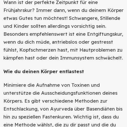
Wann ist der perfekte Zeitpunkt für eine
Frühjahrskur? Immer dann, wenn du deinem Körper
etwas Gutes tun möchtest! Schwangere, Stillende
und Kinder sollten allerdings vorsichtig sein.
Besonders empfehlenswert ist eine Entgiftungskur,
wenn du dich müde, antriebslos oder gestresst
fühlst, Kopfschmerzen hast, mit Hautproblemen zu
kämpfen hast oder dein Immunsystem schwächelt.
Wie du deinen Körper entlastest
Minimiere die Aufnahme von Toxinen und
unterstütze die Ausscheidungsfunktionen deines
Körpers. Es gibt verschiedene Methoden zur
Entschlackung, von Ayurveda über Basendiäten bis
hin zu speziellen Fastenkuren. Wichtig ist, dass du
eine Methode wählst, die zu dir passt und die du