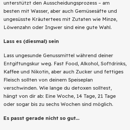
unterstützt den Ausscheidungsprozess – am
besten mit Wasser, aber auch Gemüsesäfte und
ungesüsste Kräutertees mit Zutaten wie Minze,
Löwenzahn oder Ingwer sind eine gute Wahl.
Lass es (diesmal) sein
Lass ungesunde Genussmittel während deiner
Entgiftungskur weg. Fast Food, Alkohol, Softdrinks,
Kaffee und Nikotin, aber auch Zucker und fettiges
Fleisch sollten von deinem Speiseplan
verschwinden. Wie lange du detoxen solltest,
hängt von dir ab: Eine Woche, 14 Tage, 21 Tage
oder sogar bis zu sechs Wochen sind möglich.
Es passt gerade nicht so gut…