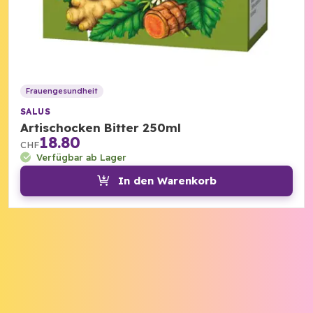
Frauengesundheit
SALUS
Artischocken Bitter 250ml
18.80
CHF
Verfügbar ab Lager
In den Warenkorb