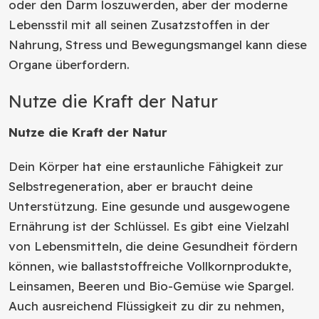
oder den Darm loszuwerden, aber der moderne
Lebensstil mit all seinen Zusatzstoffen in der
Nahrung, Stress und Bewegungsmangel kann diese
Organe überfordern.
Nutze die Kraft der Natur
Nutze die Kraft der Natur
Dein Körper hat eine erstaunliche Fähigkeit zur
Selbstregeneration, aber er braucht deine
Unterstützung. Eine gesunde und ausgewogene
Ernährung ist der Schlüssel. Es gibt eine Vielzahl
von Lebensmitteln, die deine Gesundheit fördern
können, wie ballaststoffreiche Vollkornprodukte,
Leinsamen, Beeren und Bio-Gemüse wie Spargel.
Auch ausreichend Flüssigkeit zu dir zu nehmen,