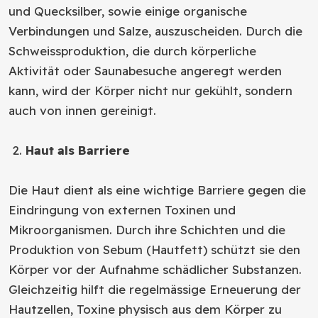
und Quecksilber, sowie einige organische
Verbindungen und Salze, auszuscheiden. Durch die
Schweissproduktion, die durch körperliche
Aktivität oder Saunabesuche angeregt werden
kann, wird der Körper nicht nur gekühlt, sondern
auch von innen gereinigt.
Haut als Barriere
Die Haut dient als eine wichtige Barriere gegen die
Eindringung von externen Toxinen und
Mikroorganismen. Durch ihre Schichten und die
Produktion von Sebum (Hautfett) schützt sie den
Körper vor der Aufnahme schädlicher Substanzen.
Gleichzeitig hilft die regelmässige Erneuerung der
Hautzellen, Toxine physisch aus dem Körper zu