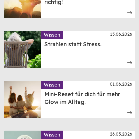
richtig!
15.06.2026
Wissen
Strahlen statt Stress.
01.06.2026
Wissen
Mini-Reset für dich für mehr
Glow im Alltag.
26.03.2026
Wissen