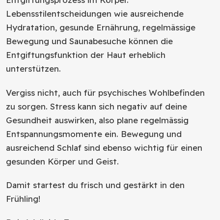
Lebensstilentscheidungen wie ausreichende
Hydratation, gesunde Ernährung, regelmässige
Bewegung und Saunabesuche können die
Entgiftungsfunktion der Haut erheblich
unterstützen.
Vergiss nicht, auch für psychisches Wohlbefinden
zu sorgen. Stress kann sich negativ auf deine
Gesundheit auswirken, also plane regelmässig
Entspannungsmomente ein. Bewegung und
ausreichend Schlaf sind ebenso wichtig für einen
gesunden Körper und Geist.
Damit startest du frisch und gestärkt in den
Frühling!