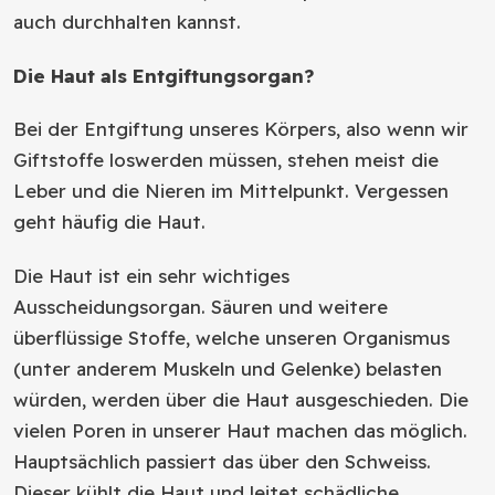
auch durchhalten kannst.
Die Haut als Entgiftungsorgan?
Bei der Entgiftung unseres Körpers, also wenn wir
Giftstoffe loswerden müssen, stehen meist die
Leber und die Nieren im Mittelpunkt. Vergessen
geht häufig die Haut.
Die Haut ist ein sehr wichtiges
Ausscheidungsorgan. Säuren und weitere
überflüssige Stoffe, welche unseren Organismus
(unter anderem Muskeln und Gelenke) belasten
würden, werden über die Haut ausgeschieden. Die
vielen Poren in unserer Haut machen das möglich.
Hauptsächlich passiert das über den Schweiss.
Dieser kühlt die Haut und leitet schädliche,