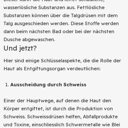
wasserlösliche Substanzen aus. Fettlösliche
Substanzen können über die Talgdrüsen mit dem
Talg ausgeschieden werden. Diese Stoffe werden
dann beim nächsten Bad oder bei der nächsten
Dusche abgewaschen.
Und jetzt?
Hier sind einige Schlüsselaspekte, die die Rolle der
Haut als Entgiftungsorgan verdeutlichen:
Ausscheidung durch Schweiss
Einer der Hauptwege, auf denen die Haut den
Körper entgiftet, ist durch die Produktion von
Schweiss. Schweissdrüsen helfen, Abfallprodukte
und Toxine, einschliesslich Schwermetalle wie Blei