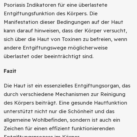
Psoriasis Indikatoren für eine überlastete
Entgiftungsfunktion des Körpers. Die
Manifestation dieser Bedingungen auf der Haut
kann darauf hinweisen, dass der Körper versucht,
sich über die Haut von Toxinen zu befreien, wenn
andere Entgiftungswege möglicherweise
überlastet oder beeinträchtigt sind.
Fazit
Die Haut ist ein essenzielles Entgiftungsorgan, das
durch verschiedene Mechanismen zur Reinigung
des Körpers beiträgt. Eine gesunde Hautfunktion
unterstützt nicht nur die Schönheit und das
allgemeine Wohlbefinden, sondern ist auch ein
Zeichen für einen effizient funktionierenden
Entgiftungsprozess im Körper.