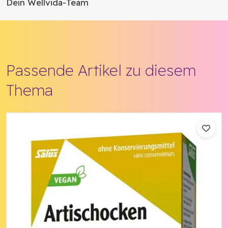
Dein Wellvida-Team
Passende Artikel zu diesem
Thema