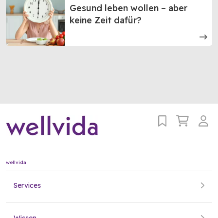
Gesund leben wollen – aber
keine Zeit dafür?
wellvida
Services