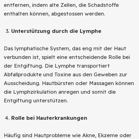
entfernen, indem alte Zellen, die Schadstoffe
enthalten können, abgestossen werden.
Unterstützung durch die Lymphe
Das lymphatische System, das eng mit der Haut
verbunden ist, spielt eine entscheidende Rolle bei
der Entgiftung. Die Lymphe transportiert
Abfallprodukte und Toxine aus den Geweben zur
Ausscheidung. Hautbürsten oder Massagen können
die Lymphzirkulation anregen und somit die
Entgiftung unterstützen.
Rolle bei Hauterkrankungen
Häufig sind Hautprobleme wie Akne, Ekzeme oder