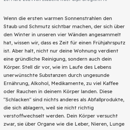
Wenn die ersten warmen Sonnenstrahlen den
Staub und Schmutz sichtbar machen, der sich über
den Winter in unseren vier Wänden angesammelt
hat, wissen wir, dass es Zeit für einen Frühjahrsputz
ist. Aber halt, nicht nur deine Wohnung verdient
eine gründliche Reinigung, sondern auch dein
Körper. Stell dir vor, wie im Laufe des Lebens
unerwünschte Substanzen durch ungesunde
Ernährung, Alkohol, Medikamente, zu viel Kaffee
oder Rauchen in deinem Körper landen. Diese
"Schlacken" sind nichts anderes als Abfallprodukte,
die sich ablagern, weil sie nicht richtig
verstoffwechselt werden. Dein Körper versucht
zwar, sie über Organe wie die Leber, Nieren, Lunge