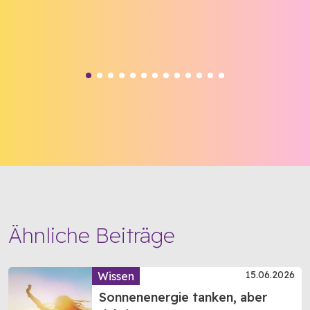
Ähnliche Beiträge
15.06.2026
Wissen
Sonnenenergie tanken, aber