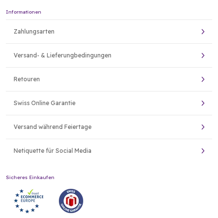
Informationen
Zahlungsarten
Versand- & Lieferungbedingungen
Retouren
Swiss Online Garantie
Versand während Feiertage
Netiquette für Social Media
Sicheres Einkaufen