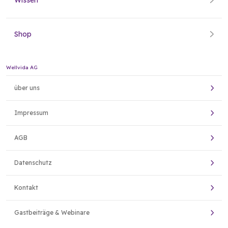
Wissen
Shop
Wellvida AG
über uns
Impressum
AGB
Datenschutz
Kontakt
Gastbeiträge & Webinare