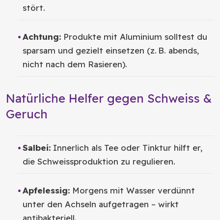
stört.
Achtung:
Produkte mit Aluminium solltest du
sparsam und gezielt einsetzen (z. B. abends,
nicht nach dem Rasieren).
Natürliche Helfer gegen Schweiss &
Geruch
Salbei:
Innerlich als Tee oder Tinktur hilft er,
die Schweissproduktion zu regulieren.
Apfelessig:
Morgens mit Wasser verdünnt
unter den Achseln aufgetragen – wirkt
antibakteriell.