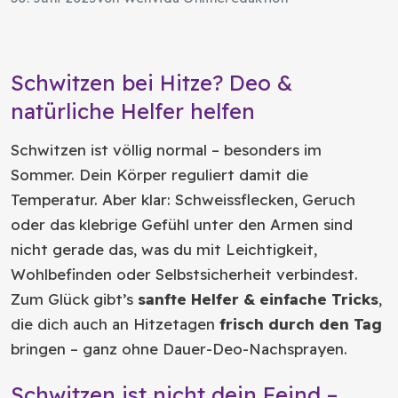
Schwitzen bei Hitze? Deo &
natürliche Helfer helfen
Schwitzen ist völlig normal – besonders im
Sommer. Dein Körper reguliert damit die
Temperatur. Aber klar: Schweissflecken, Geruch
oder das klebrige Gefühl unter den Armen sind
nicht gerade das, was du mit Leichtigkeit,
Wohlbefinden oder Selbstsicherheit verbindest.
Zum Glück gibt’s
sanfte Helfer & einfache Tricks
,
die dich auch an Hitzetagen
frisch durch den Tag
bringen – ganz ohne Dauer-Deo-Nachsprayen.
Schwitzen ist nicht dein Feind –