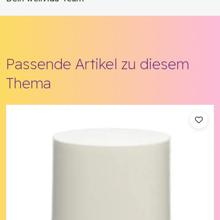
Passende Artikel zu diesem
Thema