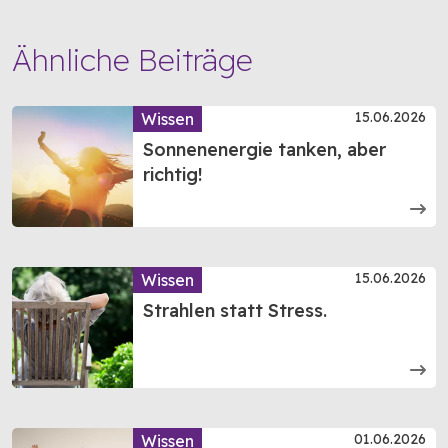
Ähnliche Beiträge
15.06.2026
Wissen
Sonnenenergie tanken, aber
richtig!
15.06.2026
Wissen
Strahlen statt Stress.
01.06.2026
Wissen