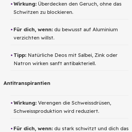
Wirkung:
Überdecken den Geruch, ohne das
Schwitzen zu blockieren.
Für dich, wenn:
du bewusst auf Aluminium
verzichten willst.
Tipp:
Natürliche Deos mit Salbei, Zink oder
Natron wirken sanft antibakteriell.
Antitranspirantien
Wirkung:
Verengen die Schweissdrüsen,
Schweissproduktion wird reduziert.
Für dich, wenn:
du stark schwitzt und dich das