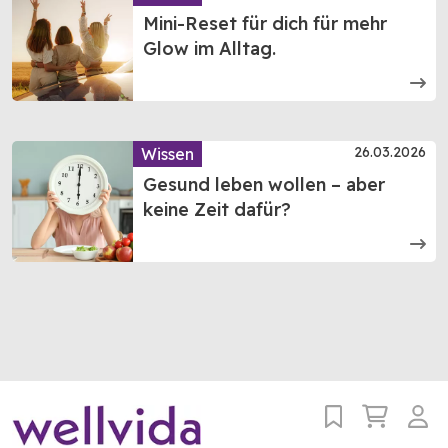
Mini-Reset für dich für mehr
Glow im Alltag.
26.03.2026
Wissen
Gesund leben wollen – aber
keine Zeit dafür?