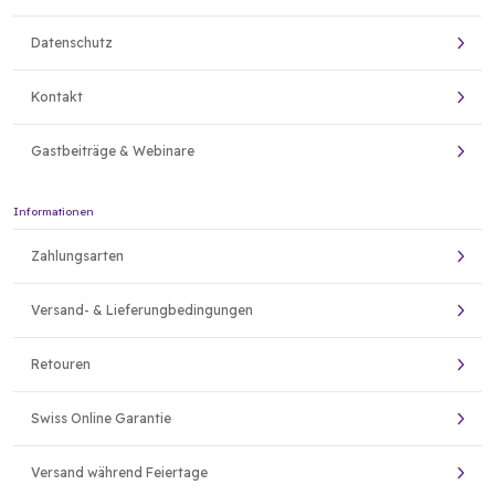
Datenschutz
Kontakt
Gastbeiträge & Webinare
Informationen
Zahlungsarten
Versand- & Lieferungbedingungen
Retouren
Swiss Online Garantie
Versand während Feiertage