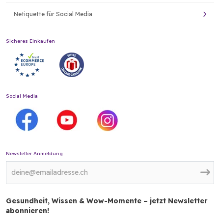
Netiquette für Social Media
Sicheres Einkaufen
Social Media
Newsletter Anmeldung
Gesundheit, Wissen & Wow-Momente – jetzt Newsletter
abonnieren!