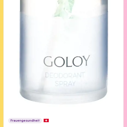
Frauengesundheit