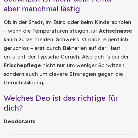
aber manchmal lästig
Ob in der Stadt, im Büro oder beim Kinderabholen
– wenn die Temperaturen steigen, ist
Achselnässe
kaum zu vermeiden. Schweiss ist dabei eigentlich
geruchlos – erst durch Bakterien auf der Haut
entsteht der typische Geruch. Also geht’s bei der
Frischepflege
nicht nur um weniger Schwitzen,
sondern auch um clevere Strategien gegen die
Geruchsbildung.
Welches Deo ist das richtige für
dich?
Deodorants