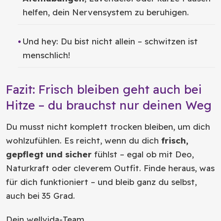
helfen, dein Nervensystem zu beruhigen.
Und hey: Du bist nicht allein – schwitzen ist
menschlich!
Fazit: Frisch bleiben geht auch bei
Hitze – du brauchst nur deinen Weg
Du musst nicht komplett trocken bleiben, um dich
wohlzufühlen. Es reicht, wenn du dich
frisch,
gepflegt und sicher
fühlst – egal ob mit Deo,
Naturkraft oder cleverem Outfit. Finde heraus, was
für dich funktioniert – und bleib ganz du selbst,
auch bei 35 Grad.
Dein wellvida-Team