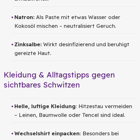
Natron:
Als Paste mit etwas Wasser oder
Kokosöl mischen – neutralisiert Geruch.
Zinksalbe:
Wirkt desinfizierend und beruhigt
gereizte Haut.
Kleidung & Alltagstipps gegen
sichtbares Schwitzen
Helle, luftige Kleidung
: Hitzestau vermeiden
– Leinen, Baumwolle oder Tencel sind ideal.
Wechselshirt einpacken
: Besonders bei