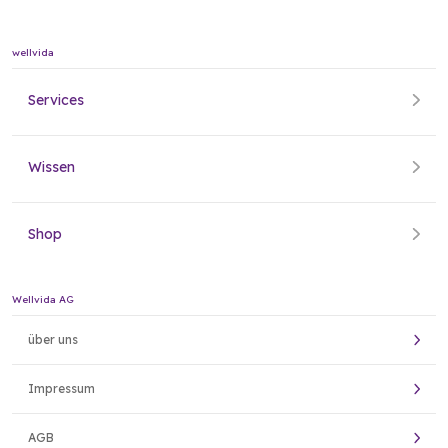
wellvida
Services
Wissen
Shop
Wellvida AG
über uns
Impressum
AGB