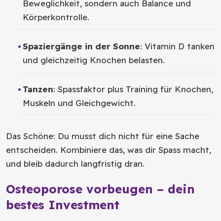
Beweglichkeit, sondern auch Balance und
Körperkontrolle.
Spaziergänge in der Sonne
: Vitamin D tanken
und gleichzeitig Knochen belasten.
Tanzen
: Spassfaktor plus Training für Knochen,
Muskeln und Gleichgewicht.
Das Schöne: Du musst dich nicht für eine Sache
entscheiden. Kombiniere das, was dir Spass macht,
und bleib dadurch langfristig dran.
Osteoporose vorbeugen – dein
bestes Investment