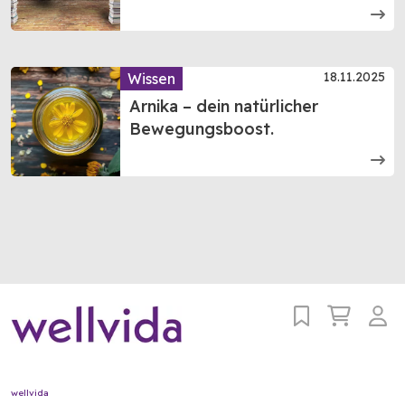
18.11.2025
Wissen
Arnika – dein natürlicher
Bewegungsboost.
wellvida