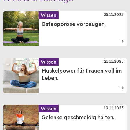
25.11.2025
Wissen
Osteoporose vorbeugen.
21.11.2025
Wissen
Muskelpower für Frauen voll im
Leben.
19.11.2025
Wissen
Gelenke geschmeidig halten.