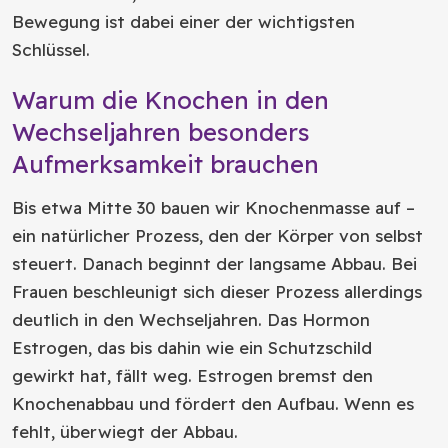
Bewegung ist dabei einer der wichtigsten
Schlüssel.
Warum die Knochen in den
Wechseljahren besonders
Aufmerksamkeit brauchen
Bis etwa Mitte 30 bauen wir Knochenmasse auf –
ein natürlicher Prozess, den der Körper von selbst
steuert. Danach beginnt der langsame Abbau. Bei
Frauen beschleunigt sich dieser Prozess allerdings
deutlich in den Wechseljahren. Das Hormon
Estrogen, das bis dahin wie ein Schutzschild
gewirkt hat, fällt weg. Estrogen bremst den
Knochenabbau und fördert den Aufbau. Wenn es
fehlt, überwiegt der Abbau.