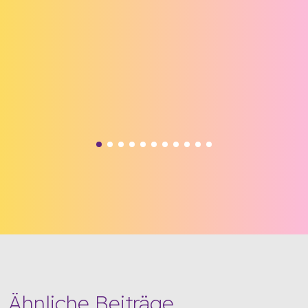
Ähnliche Beiträge