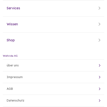
Services
Wissen
Shop
Wellvida AG
über uns
Impressum
AGB
Datenschutz