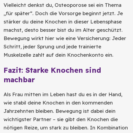
Vielleicht denkst du, Osteoporose sei ein Thema
„für später“. Doch die Vorsorge beginnt jetzt. Je
stärker du deine Knochen in dieser Lebensphase
machst, desto besser bist du im Alter geschützt.
Bewegung wirkt hier wie eine Versicherung: Jeder
Schritt, jeder Sprung und jede trainierte
Muskelzelle zahlt auf dein Knochenkonto ein.
Fazit: Starke Knochen sind
machbar
Als Frau mitten im Leben hast du es in der Hand,
wie stabil deine Knochen in den kommenden
Jahrzehnten bleiben. Bewegung ist dabei dein
wichtigster Partner – sie gibt den Knochen die
nötigen Reize, um stark zu bleiben. In Kombination