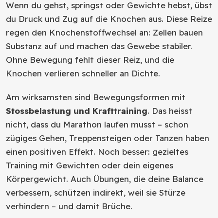
Wenn du gehst, springst oder Gewichte hebst, übst
du Druck und Zug auf die Knochen aus. Diese Reize
regen den Knochenstoffwechsel an: Zellen bauen
Substanz auf und machen das Gewebe stabiler.
Ohne Bewegung fehlt dieser Reiz, und die
Knochen verlieren schneller an Dichte.
Am wirksamsten sind Bewegungsformen mit
Stossbelastung und Krafttraining
. Das heisst
nicht, dass du Marathon laufen musst – schon
zügiges Gehen, Treppensteigen oder Tanzen haben
einen positiven Effekt. Noch besser: gezieltes
Training mit Gewichten oder dein eigenes
Körpergewicht. Auch Übungen, die deine Balance
verbessern, schützen indirekt, weil sie Stürze
verhindern – und damit Brüche.