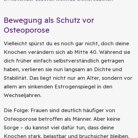
Bewegung als Schutz vor
Osteoporose
Vielleicht spürst du es noch gar nicht, doch deine
Knochen verändern sich ab Mitte 40. Während sie
dich früher einfach selbstverständlich getragen
haben, verlieren sie nun langsam an Dichte und
Stabilität. Das liegt nicht nur am Alter, sondern vor
allem am sinkenden Estrogenspiegel in den
Wechseljahren.
Die Folge: Frauen sind deutlich häufiger von
Osteoporose betroffen als Männer. Aber keine
Sorge – du kannst viel dafür tun, dass deine
Knochen stark, belastbar und bruchsicher bleiben.