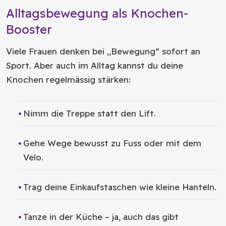
Alltagsbewegung als Knochen-
Booster
Viele Frauen denken bei „Bewegung“ sofort an
Sport. Aber auch im Alltag kannst du deine
Knochen regelmässig stärken:
Nimm die Treppe statt den Lift.
Gehe Wege bewusst zu Fuss oder mit dem
Velo.
Trag deine Einkaufstaschen wie kleine Hanteln.
Tanze in der Küche – ja, auch das gibt