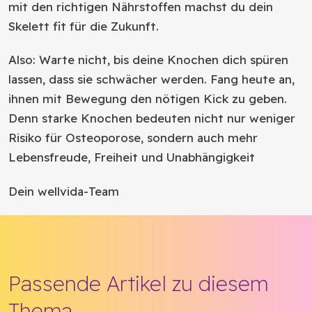
mit den richtigen Nährstoffen machst du dein
Skelett fit für die Zukunft.
Also: Warte nicht, bis deine Knochen dich spüren
lassen, dass sie schwächer werden. Fang heute an,
ihnen mit Bewegung den nötigen Kick zu geben.
Denn starke Knochen bedeuten nicht nur weniger
Risiko für Osteoporose, sondern auch mehr
Lebensfreude, Freiheit und Unabhängigkeit
Dein wellvida-Team
Passende Artikel zu diesem
Thema