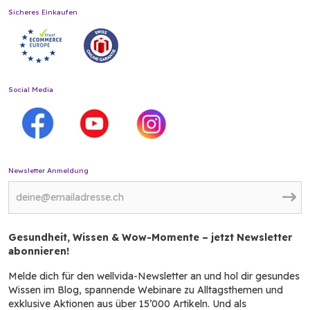
Sicheres Einkaufen
Social Media
Newsletter Anmeldung
Gesundheit, Wissen & Wow-Momente – jetzt Newsletter
abonnieren!
Melde dich für den wellvida-Newsletter an und hol dir gesundes
Wissen im Blog, spannende Webinare zu Alltagsthemen und
exklusive Aktionen aus über 15’000 Artikeln. Und als