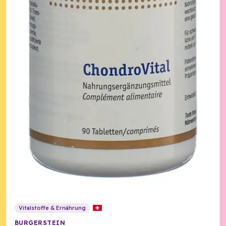
Vitalstoffe & Ernährung
BURGERSTEIN