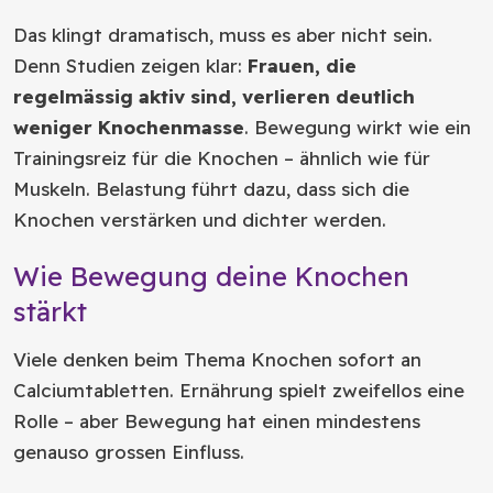
Das klingt dramatisch, muss es aber nicht sein.
Denn Studien zeigen klar:
Frauen, die
regelmässig aktiv sind, verlieren deutlich
weniger Knochenmasse
. Bewegung wirkt wie ein
Trainingsreiz für die Knochen – ähnlich wie für
Muskeln. Belastung führt dazu, dass sich die
Knochen verstärken und dichter werden.
Wie Bewegung deine Knochen
stärkt
Viele denken beim Thema Knochen sofort an
Calciumtabletten. Ernährung spielt zweifellos eine
Rolle – aber Bewegung hat einen mindestens
genauso grossen Einfluss.