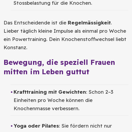
Stossbelastung für die Knochen.
Das Entscheidende ist die
Regelmässigkeit
.
Lieber täglich kleine Impulse als einmal pro Woche
ein Powertraining. Dein Knochenstoffwechsel liebt
Konstanz.
Bewegung, die speziell Frauen
mitten im Leben guttut
Krafttraining mit Gewichten
: Schon 2–3
Einheiten pro Woche können die
Knochenmasse verbessern.
Yoga oder Pilates
: Sie fördern nicht nur