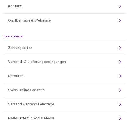
Kontakt
Gastbeiträge & Webinare
Informationen
Zahlungsarten
Versand- & Lieferungbedingungen
Retouren
Swiss Online Garantie
Versand während Feiertage
Netiquette für Social Media