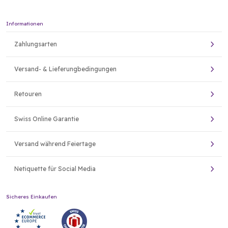
Informationen
Zahlungsarten
Versand- & Lieferungbedingungen
Retouren
Swiss Online Garantie
Versand während Feiertage
Netiquette für Social Media
Sicheres Einkaufen