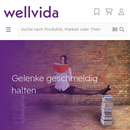
Gelenke geschmeidig
halten