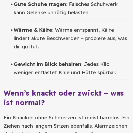
Gute Schuhe tragen
: Falsches Schuhwerk
kann Gelenke unnötig belasten.
Wärme & Kälte
: Wärme entspannt, Kälte
lindert akute Beschwerden – probiere aus, was
dir guttut.
Gewicht im Blick behalten
: Jedes Kilo
weniger entlastet Knie und Hüfte spürbar.
Wenn’s knackt oder zwickt – was
ist normal?
Ein Knacken ohne Schmerzen ist meist harmlos. Ein
Ziehen nach langem Sitzen ebenfalls. Alarmzeichen