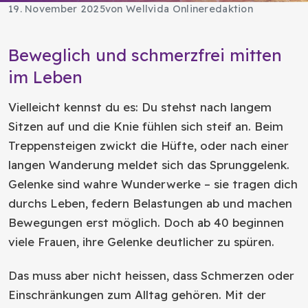
19. November 2025
von Wellvida Onlineredaktion
Beweglich und schmerzfrei mitten
im Leben
Vielleicht kennst du es: Du stehst nach langem
Sitzen auf und die Knie fühlen sich steif an. Beim
Treppensteigen zwickt die Hüfte, oder nach einer
langen Wanderung meldet sich das Sprunggelenk.
Gelenke sind wahre Wunderwerke – sie tragen dich
durchs Leben, federn Belastungen ab und machen
Bewegungen erst möglich. Doch ab 40 beginnen
viele Frauen, ihre Gelenke deutlicher zu spüren.
Das muss aber nicht heissen, dass Schmerzen oder
Einschränkungen zum Alltag gehören. Mit der