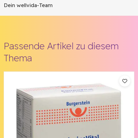
Dein wellvida-Team
Passende Artikel zu diesem
Thema