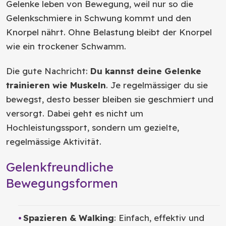
Gelenke leben von Bewegung, weil nur so die
Gelenkschmiere in Schwung kommt und den
Knorpel nährt. Ohne Belastung bleibt der Knorpel
wie ein trockener Schwamm.
Die gute Nachricht:
Du kannst deine Gelenke
trainieren wie Muskeln
. Je regelmässiger du sie
bewegst, desto besser bleiben sie geschmiert und
versorgt. Dabei geht es nicht um
Hochleistungssport, sondern um gezielte,
regelmässige Aktivität.
Gelenkfreundliche
Bewegungsformen
Spazieren & Walking
: Einfach, effektiv und