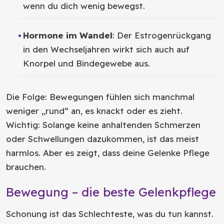
wenn du dich wenig bewegst.
Hormone im Wandel
: Der Estrogenrückgang
in den Wechseljahren wirkt sich auch auf
Knorpel und Bindegewebe aus.
Die Folge: Bewegungen fühlen sich manchmal
weniger „rund“ an, es knackt oder es zieht.
Wichtig: Solange keine anhaltenden Schmerzen
oder Schwellungen dazukommen, ist das meist
harmlos. Aber es zeigt, dass deine Gelenke Pflege
brauchen.
Bewegung – die beste Gelenkpflege
Schonung ist das Schlechteste, was du tun kannst.