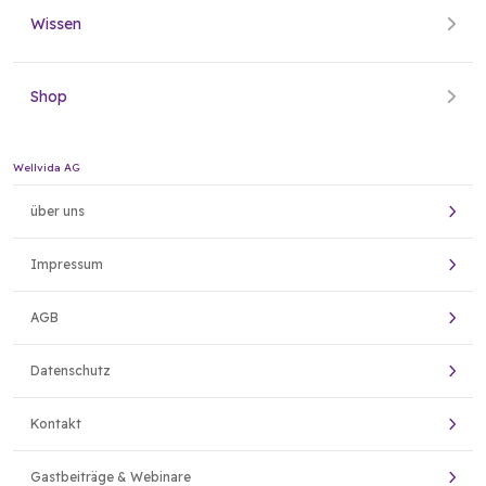
Wissen
Shop
Wellvida AG
über uns
Impressum
AGB
Datenschutz
Kontakt
Gastbeiträge & Webinare