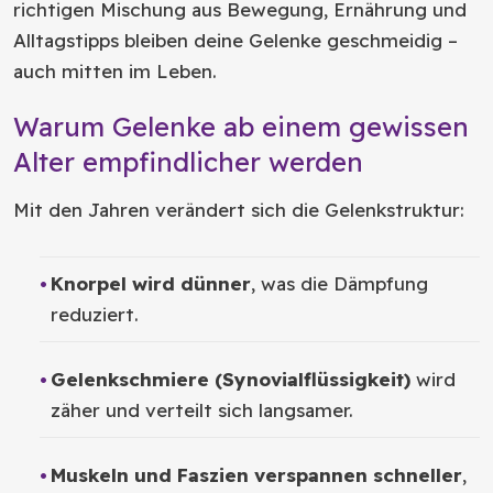
richtigen Mischung aus Bewegung, Ernährung und
Alltagstipps bleiben deine Gelenke geschmeidig –
auch mitten im Leben.
Warum Gelenke ab einem gewissen
Alter empfindlicher werden
Mit den Jahren verändert sich die Gelenkstruktur:
Knorpel wird dünner
, was die Dämpfung
reduziert.
Gelenkschmiere (Synovialflüssigkeit)
wird
zäher und verteilt sich langsamer.
Muskeln und Faszien verspannen schneller
,