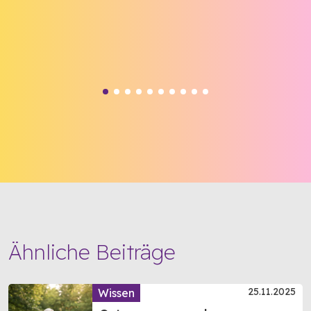
Ähnliche Beiträge
25.11.2025
Wissen