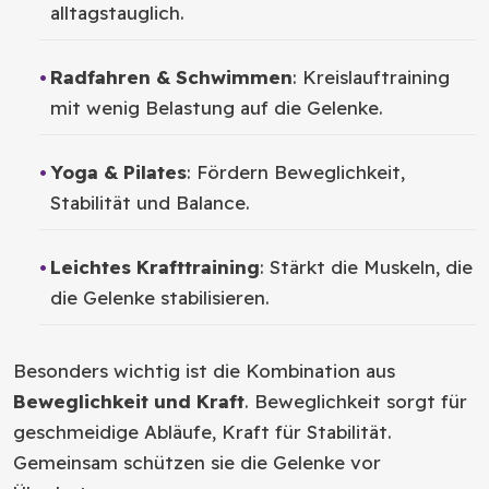
alltagstauglich.
Radfahren & Schwimmen
: Kreislauftraining
mit wenig Belastung auf die Gelenke.
Yoga & Pilates
: Fördern Beweglichkeit,
Stabilität und Balance.
Leichtes Krafttraining
: Stärkt die Muskeln, die
die Gelenke stabilisieren.
Besonders wichtig ist die Kombination aus
Beweglichkeit und Kraft
. Beweglichkeit sorgt für
geschmeidige Abläufe, Kraft für Stabilität.
Gemeinsam schützen sie die Gelenke vor