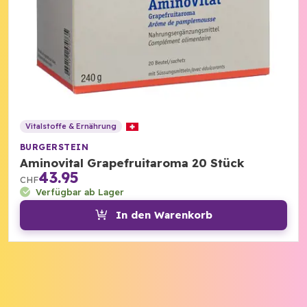
Vitalstoffe & Ernährung
BURGERSTEIN
Aminovital Grapefruitaroma 20 Stück
43.95
CHF
Verfügbar ab Lager
In den Warenkorb