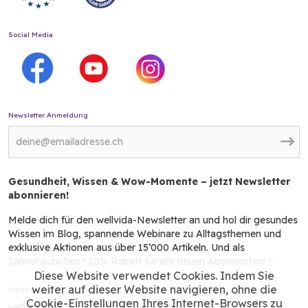
Social Media
Newsletter Anmeldung
Gesundheit, Wissen & Wow-Momente – jetzt Newsletter
abonnieren!
Melde dich für den wellvida-Newsletter an und hol dir gesundes
Wissen im Blog, spannende Webinare zu Alltagsthemen und
exklusive Aktionen aus über 15’000 Artikeln. Und als
Sahnehäubchen? 10% Rabatt für alle neuen Abonnenten! ✨
Diese Website verwendet Cookies. Indem Sie
weiter auf dieser Website navigieren, ohne die
Adresse
Cookie-Einstellungen Ihres Internet-Browsers zu
wellvida AG