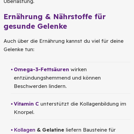
Überlastung.
Ernährung & Nährstoffe für
gesunde Gelenke
Auch über die Ernährung kannst du viel für deine
Gelenke tun:
Omega-3-Fettsäuren
wirken
entzündungshemmend und können
Beschwerden lindern.
Vitamin C
unterstützt die Kollagenbildung im
Knorpel.
Kollagen
& Gelatine
liefern Bausteine für