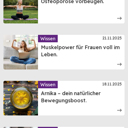
Osteoporose vorbeugen.
21.11.2025
Wissen
Muskelpower für Frauen voll im
Leben.
18.11.2025
Wissen
Arnika – dein natürlicher
Bewegungsboost.