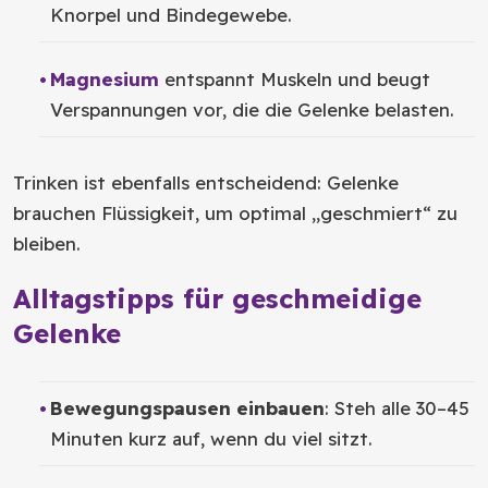
Knorpel und Bindegewebe.
Magnesium
entspannt Muskeln und beugt
Verspannungen vor, die die Gelenke belasten.
Trinken ist ebenfalls entscheidend: Gelenke
brauchen Flüssigkeit, um optimal „geschmiert“ zu
bleiben.
Alltagstipps für geschmeidige
Gelenke
Bewegungspausen einbauen
: Steh alle 30–45
Minuten kurz auf, wenn du viel sitzt.