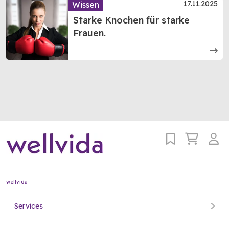
17.11.2025
Wissen
Starke Knochen für starke
Frauen.
wellvida
Services