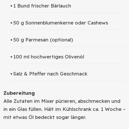
1 Bund frischer Bärlauch
50 g Sonnenblumenkerne oder Cashews
50 g Parmesan (optional)
100 ml hochwertiges Olivenöl
Salz & Pfeffer nach Geschmack
Zubereitung
Alle Zutaten im Mixer pürieren, abschmecken und
in ein Glas füllen. Hält im Kühlschrank ca. 1 Woche –
mit etwas Öl bedeckt sogar länger.