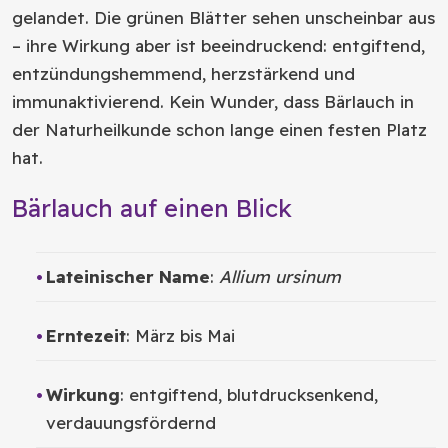
gelandet. Die grünen Blätter sehen unscheinbar aus
– ihre Wirkung aber ist beeindruckend: entgiftend,
entzündungshemmend, herzstärkend und
immunaktivierend. Kein Wunder, dass Bärlauch in
der Naturheilkunde schon lange einen festen Platz
hat.
Bärlauch auf einen Blick
Lateinischer Name
:
Allium ursinum
Erntezeit
: März bis Mai
Wirkung
: entgiftend, blutdrucksenkend,
verdauungsfördernd