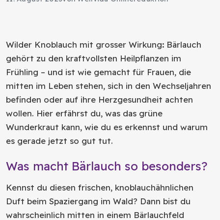
Wilder Knoblauch mit grosser Wirkung
:
Bärlauch
gehört zu den kraftvollsten Heilpflanzen im
Frühling – und ist wie gemacht für Frauen, die
mitten im Leben stehen, sich in den Wechseljahren
befinden oder auf ihre Herzgesundheit achten
wollen. Hier erfährst du, was das grüne
Wunderkraut kann, wie du es erkennst und warum
es gerade jetzt so gut tut.
Was macht Bärlauch so besonders?
Kennst du diesen frischen, knoblauchähnlichen
Duft beim Spaziergang im Wald? Dann bist du
wahrscheinlich mitten in einem Bärlauchfeld