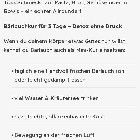
Tipp: Schmeckt auf Pasta, Brot, Gemüse oder in
Bowls – ein echter Allrounder!
Bärlauchkur für 3 Tage – Detox ohne Druck
Wenn du deinem Körper etwas Gutes tun willst,
kannst du Bärlauch auch als Mini-Kur einsetzen:
täglich eine Handvoll frischen Bärlauch roh
oder leicht gedämpft essen
viel Wasser & Kräutertee trinken
dazu leichte, pflanzenbasierte Kost
Bewegung an der frischen Luft