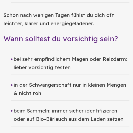
Schon nach wenigen Tagen fühlst du dich oft
leichter, klarer und energiegeladener.
Wann solltest du vorsichtig sein?
bei sehr empfindlichem Magen oder Reizdarm:
lieber vorsichtig testen
in der Schwangerschaft nur in kleinen Mengen
& nicht roh
beim Sammeln: immer sicher identifizieren
oder auf Bio-Bärlauch aus dem Laden setzen