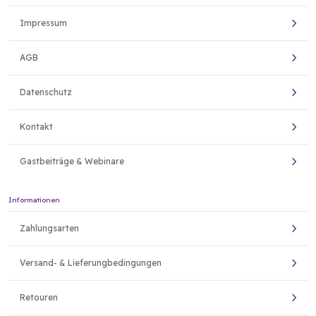
Impressum
AGB
Datenschutz
Kontakt
Gastbeiträge & Webinare
Informationen
Zahlungsarten
Versand- & Lieferungbedingungen
Retouren