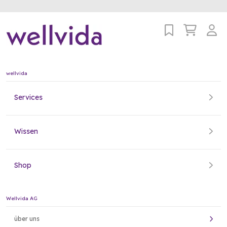
wellvida
Services
Wissen
Shop
Wellvida AG
über uns