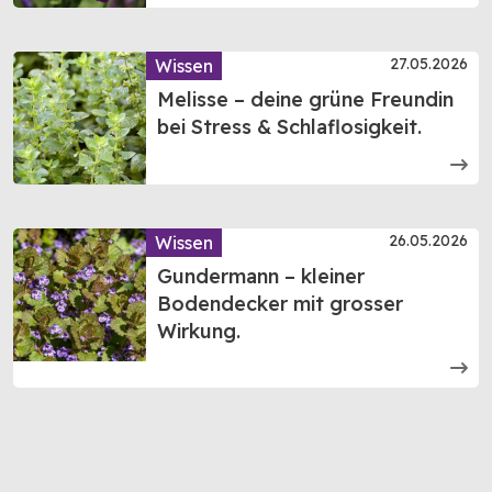
27.05.2026
Wissen
Melisse – deine grüne Freundin
bei Stress & Schlaflosigkeit.
26.05.2026
Wissen
Gundermann – kleiner
Bodendecker mit grosser
Wirkung.