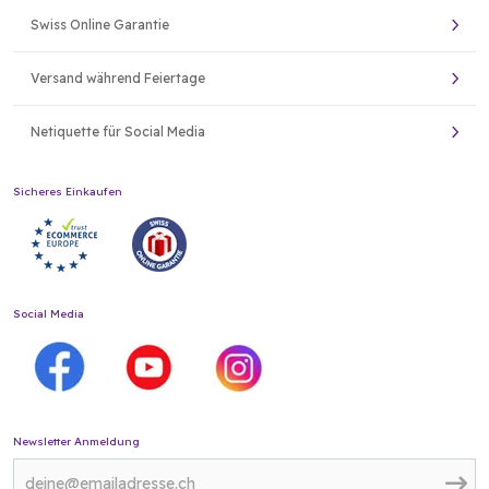
Swiss Online Garantie
Versand während Feiertage
Netiquette für Social Media
Sicheres Einkaufen
Social Media
Newsletter Anmeldung