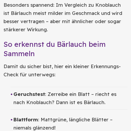
Besonders spannend: Im Vergleich zu Knoblauch
ist Bärlauch meist milder im Geschmack und wird
besser vertragen – aber mit ähnlicher oder sogar
stärkerer Wirkung.
So erkennst du Bärlauch beim
Sammeln
Damit du sicher bist, hier ein kleiner Erkennungs-
Check für unterwegs:
Geruchstest
: Zerreibe ein Blatt – riecht es
nach Knoblauch? Dann ist es Bärlauch.
Blattform
: Mattgrüne, längliche Blätter –
niemals glänzend!