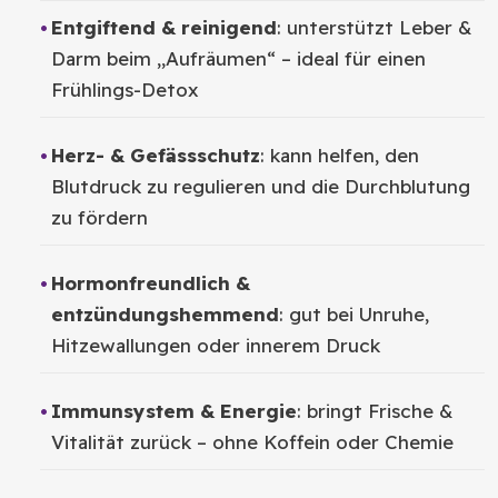
Entgiftend & reinigend
: unterstützt Leber &
Darm beim „Aufräumen“ – ideal für einen
Frühlings-Detox
Herz- & Gefässschutz
: kann helfen, den
Blutdruck zu regulieren und die Durchblutung
zu fördern
Hormonfreundlich &
entzündungshemmend
: gut bei Unruhe,
Hitzewallungen oder innerem Druck
Immunsystem & Energie
: bringt Frische &
Vitalität zurück – ohne Koffein oder Chemie