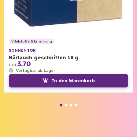
Vitalstoffe & Ernährung
SONNENTOR
Bärlauch geschnitten 18 g
3.70
CHF
Verfügbar ab Lager
In den Warenkorb