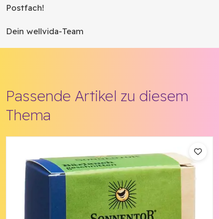
Postfach!
Dein wellvida-Team
Passende Artikel zu diesem
Thema