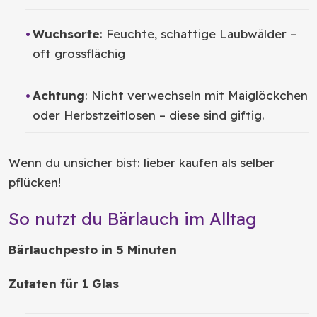
Wuchsorte
: Feuchte, schattige Laubwälder –
oft grossflächig
Achtung
: Nicht verwechseln mit Maiglöckchen
oder Herbstzeitlosen – diese sind giftig.
Wenn du unsicher bist: lieber kaufen als selber
pflücken!
So nutzt du Bärlauch im Alltag
Bärlauchpesto in 5 Minuten
Zutaten für 1 Glas