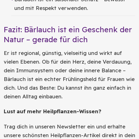
und mit Respekt verwenden.
Fazit: Bärlauch ist ein Geschenk der
Natur – gerade für dich
Er ist regional, günstig, vielseitig und wirkt auf
vielen Ebenen. Ob für dein Herz, deine Verdauung,
dein Immunsystem oder deine innere Balance –
Bärlauch ist ein echter Frühlingsheld für Frauen wie
dich. Und das Beste: Du kannst ihn ganz einfach in
deinen Alltag einbauen.
Lust auf mehr Heilpflanzen-Wissen?
Trag dich in unseren Newsletter ein und erhalte
unsere schönsten Heilpflanzen-Artikel direkt in dein