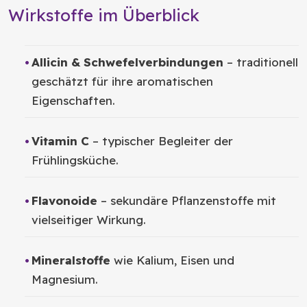
Wirkstoffe im Überblick
Allicin & Schwefelverbindungen
– traditionell
geschätzt für ihre aromatischen
Eigenschaften.
Vitamin C
– typischer Begleiter der
Frühlingsküche.
Flavonoide
– sekundäre Pflanzenstoffe mit
vielseitiger Wirkung.
Mineralstoffe
wie Kalium, Eisen und
Magnesium.