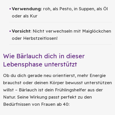
Verwendung
: roh, als Pesto, in Suppen, als Öl
oder als Kur
Vorsicht
: Nicht verwechseln mit Maiglöckchen
oder Herbstzeitlosen!
Wie Bärlauch dich in dieser
Lebensphase unterstützt
Ob du dich gerade neu orientierst, mehr Energie
brauchst oder deinen Körper bewusst unterstützen
willst – Bärlauch ist dein Frühlingshelfer aus der
Natur. Seine Wirkung passt perfekt zu den
Bedürfnissen von Frauen ab 40: