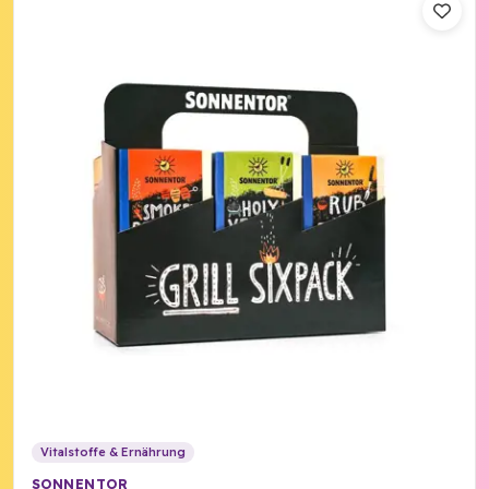
Vitalstoffe & Ernährung
SONNENTOR