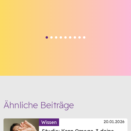
Ähnliche Beiträge
20.01.2026
Wissen