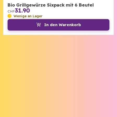
Bio Grillgewürze Sixpack mit 6 Beutel
31.90
CHF
Wenige an Lager
In den Warenkorb