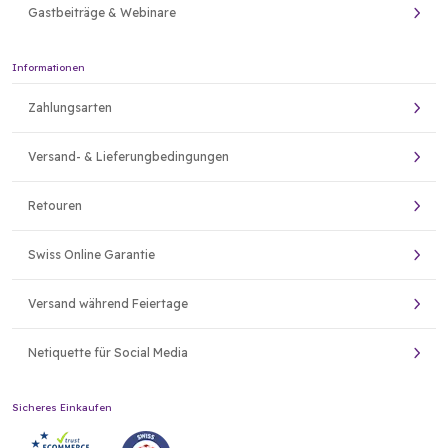
Gastbeiträge & Webinare
Informationen
Zahlungsarten
Versand- & Lieferungbedingungen
Retouren
Swiss Online Garantie
Versand während Feiertage
Netiquette für Social Media
Sicheres Einkaufen