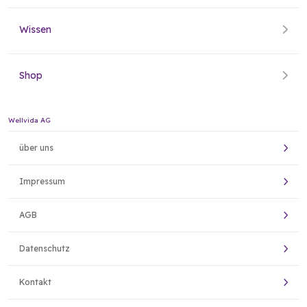
Wissen
Shop
Wellvida AG
über uns
Impressum
AGB
Datenschutz
Kontakt