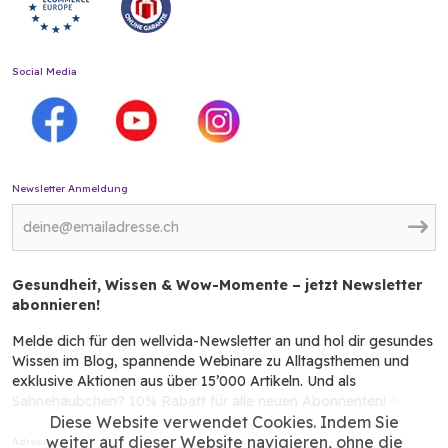
Social Media
Newsletter Anmeldung
Gesundheit, Wissen & Wow-Momente – jetzt Newsletter
abonnieren!
Melde dich für den wellvida-Newsletter an und hol dir gesundes
Wissen im Blog, spannende Webinare zu Alltagsthemen und
exklusive Aktionen aus über 15’000 Artikeln. Und als
Sahnehäubchen? 10% Rabatt für alle neuen Abonnenten! ✨
Diese Website verwendet Cookies. Indem Sie
weiter auf dieser Website navigieren, ohne die
Adresse