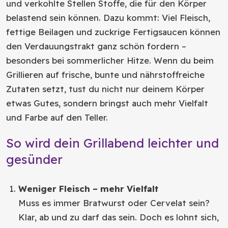
und verkohlte Stellen Stoffe, die für den Körper
belastend sein können. Dazu kommt: Viel Fleisch,
fettige Beilagen und zuckrige Fertigsaucen können
den Verdauungstrakt ganz schön fordern –
besonders bei sommerlicher Hitze. Wenn du beim
Grillieren auf frische, bunte und nährstoffreiche
Zutaten setzt, tust du nicht nur deinem Körper
etwas Gutes, sondern bringst auch mehr Vielfalt
und Farbe auf den Teller.
So wird dein Grillabend leichter und
gesünder
Weniger Fleisch – mehr Vielfalt
Muss es immer Bratwurst oder Cervelat sein?
Klar, ab und zu darf das sein. Doch es lohnt sich,