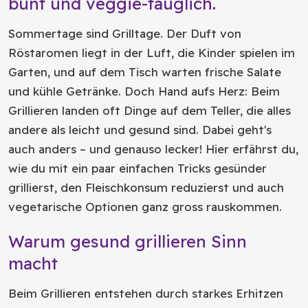
bunt und veggie-tauglich.
Sommertage sind Grilltage. Der Duft von
Röstaromen liegt in der Luft, die Kinder spielen im
Garten, und auf dem Tisch warten frische Salate
und kühle Getränke. Doch Hand aufs Herz: Beim
Grillieren landen oft Dinge auf dem Teller, die alles
andere als leicht und gesund sind. Dabei geht's
auch anders – und genauso lecker! Hier erfährst du,
wie du mit ein paar einfachen Tricks gesünder
grillierst, den Fleischkonsum reduzierst und auch
vegetarische Optionen ganz gross rauskommen.
Warum gesund grillieren Sinn
macht
Beim Grillieren entstehen durch starkes Erhitzen