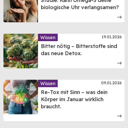
Studie: Kann Omega-3 deine
biologische Uhr verlangsamen?
19.01.2026
Wissen
Bitter nötig – Bitterstoffe sind
das neue Detox.
09.01.2026
Wissen
Re-Tox mit Sinn – was dein
Körper im Januar wirklich
braucht.