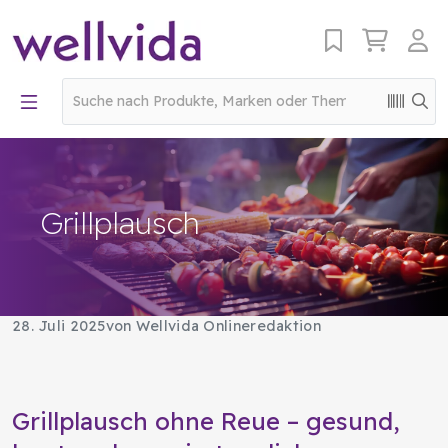
Grillplausch
28. Juli 2025
von Wellvida Onlineredaktion
Grillplausch ohne Reue – gesund,