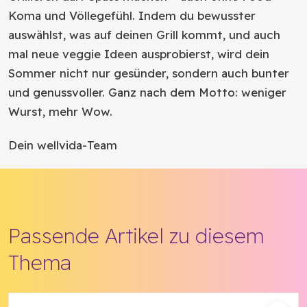
Koma und Völlegefühl. Indem du bewusster
auswählst, was auf deinen Grill kommt, und auch
mal neue veggie Ideen ausprobierst, wird dein
Sommer nicht nur gesünder, sondern auch bunter
und genussvoller. Ganz nach dem Motto: weniger
Wurst, mehr Wow.
Dein wellvida-Team
Passende Artikel zu diesem
Thema