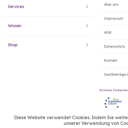
über uns
Services
Impressum
Wissen
AGB
Shop
Datenschutz
Kontakt
Gastbeiträge 
Sicheres Einkaufen
Diese Website verwendet Cookies. Indem Sie weiter 
unserer Verwendung von Cook