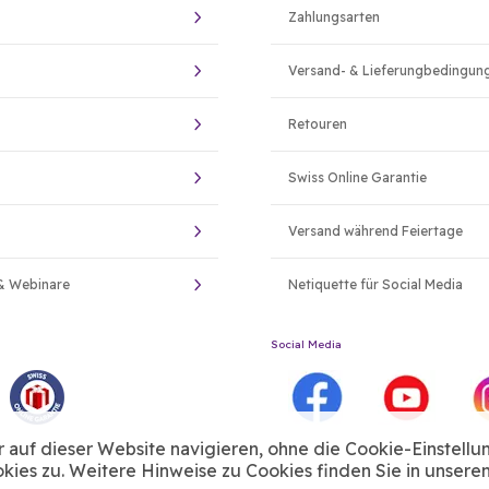
Zahlungsarten
Versand- & Lieferungbedingun
Retouren
Swiss Online Garantie
Versand während Feiertage
& Webinare
Netiquette für Social Media
Social Media
auf dieser Website navigieren, ohne die Cookie-Einstellu
ies zu. Weitere Hinweise zu Cookies finden Sie in unsere