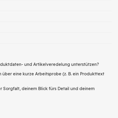
oduktdaten- und Artikelveredelung unterstützen?
 über eine kurze Arbeitsprobe (z. B. ein Produkttext
 Sorgfalt, deinem Blick fürs Detail und deinem