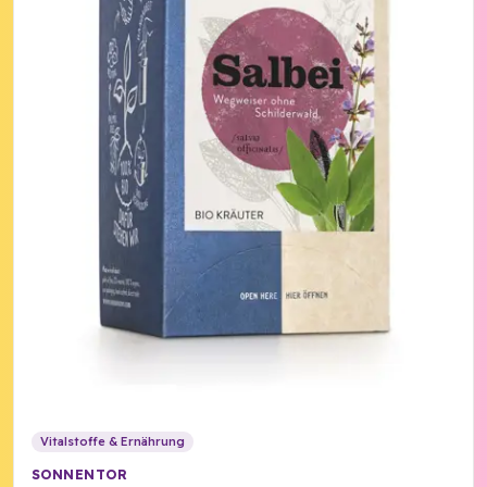
Vitalstoffe & Ernährung
SONNENTOR