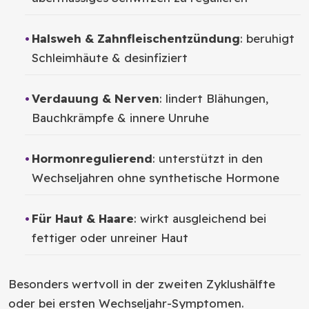
Halsweh & Zahnfleischentzündung
: beruhigt
Schleimhäute & desinfiziert
Verdauung & Nerven
: lindert Blähungen,
Bauchkrämpfe & innere Unruhe
Hormonregulierend
: unterstützt in den
Wechseljahren ohne synthetische Hormone
Für Haut & Haare
: wirkt ausgleichend bei
fettiger oder unreiner Haut
Besonders wertvoll in der zweiten Zyklushälfte
oder bei ersten Wechseljahr-Symptomen.