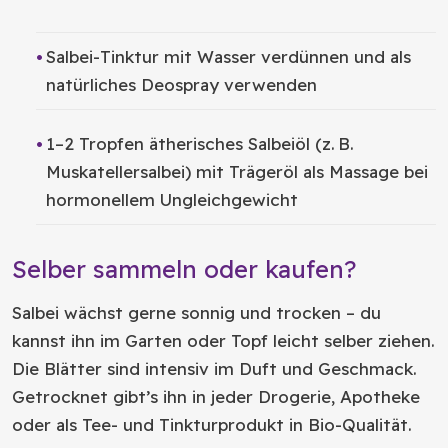
Salbei-Tinktur mit Wasser verdünnen und als
natürliches Deospray verwenden
1–2 Tropfen ätherisches Salbeiöl (z. B.
Muskatellersalbei) mit Trägeröl als Massage bei
hormonellem Ungleichgewicht
Selber sammeln oder kaufen?
Salbei wächst gerne sonnig und trocken – du
kannst ihn im Garten oder Topf leicht selber ziehen.
Die Blätter sind intensiv im Duft und Geschmack.
Getrocknet gibt’s ihn in jeder Drogerie, Apotheke
oder als Tee- und Tinkturprodukt in Bio-Qualität.