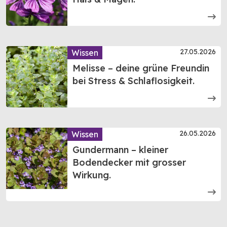
27.05.2026
Wissen
Melisse – deine grüne Freundin
bei Stress & Schlaflosigkeit.
26.05.2026
Wissen
Gundermann – kleiner
Bodendecker mit grosser
Wirkung.