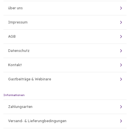
über uns
Impressum
AGB
Datenschutz
Kontakt
Gastbeiträge & Webinare
Informationen
Zahlungsarten
Versand- & Lieferungbedingungen