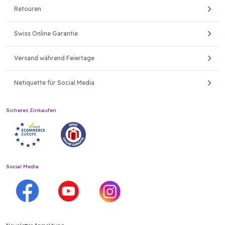
Retouren
Swiss Online Garantie
Versand während Feiertage
Netiquette für Social Media
Sicheres Einkaufen
Social Media