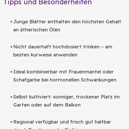
Tipps und Besonderheiten
Junge Blätter enthalten den höchsten Gehalt
an ätherischen Ölen
Nicht dauerhaft hochdosiert trinken – am
besten kurweise anwenden
Ideal kombinierbar mit Frauenmantel oder
Schafgarbe bei hormonellen Schwankungen
Selbst kultiviert: sonniger, trockener Platz im
Garten oder auf dem Balkon
Regional verfügbar und frisch gut haltbar