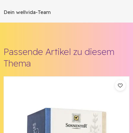
Dein wellvida-Team
Passende Artikel zu diesem
Thema