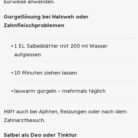
kurweise anwenden.
Gurgellösung bei Halsweh oder
Zahnfleischproblemen
1 EL Salbeiblätter mit 200 ml Wasser
aufgiessen
10 Minuten ziehen lassen
lauwarm gurgeln – mehrmals täglich
Hilft auch bei Aphten, Reizungen oder nach dem
Zahnarztbesuch.
Salbei als Deo oder Tinktur