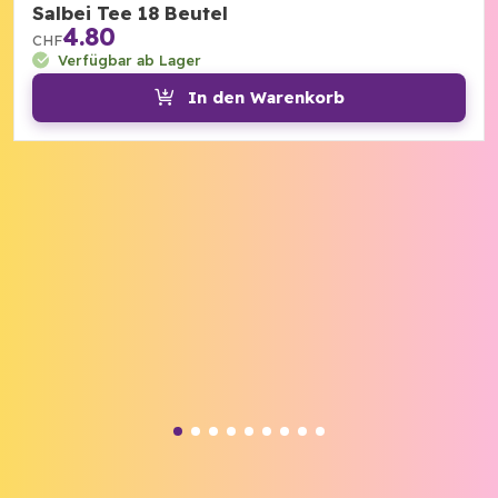
Salbei Tee 18 Beutel
4.80
CHF
Verfügbar ab Lager
In den Warenkorb