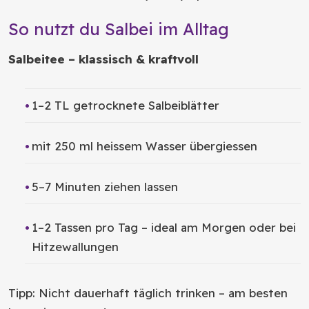
So nutzt du Salbei im Alltag
Salbeitee – klassisch & kraftvoll
1–2 TL getrocknete Salbeiblätter
mit 250 ml heissem Wasser übergiessen
5–7 Minuten ziehen lassen
1–2 Tassen pro Tag – ideal am Morgen oder bei
Hitzewallungen
Tipp: Nicht dauerhaft täglich trinken – am besten