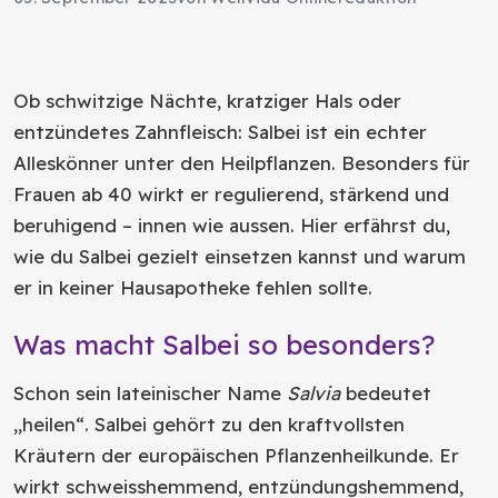
Ob schwitzige Nächte, kratziger Hals oder
entzündetes Zahnfleisch: Salbei ist ein echter
Alleskönner unter den Heilpflanzen. Besonders für
Frauen ab 40 wirkt er regulierend, stärkend und
beruhigend – innen wie aussen. Hier erfährst du,
wie du Salbei gezielt einsetzen kannst und warum
er in keiner Hausapotheke fehlen sollte.
Was macht Salbei so besonders?
Schon sein lateinischer Name
Salvia
bedeutet
„heilen“. Salbei gehört zu den kraftvollsten
Kräutern der europäischen Pflanzenheilkunde. Er
wirkt schweisshemmend, entzündungshemmend,