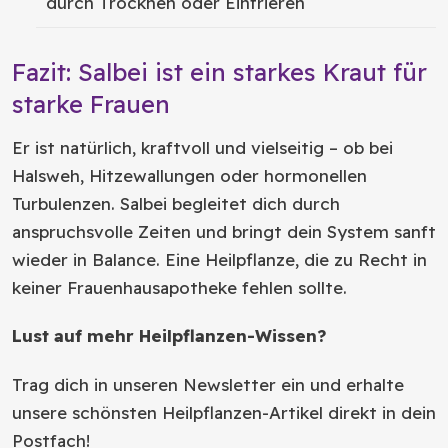
durch Trocknen oder Einfrieren
Fazit: Salbei ist ein starkes Kraut für
starke Frauen
Er ist natürlich, kraftvoll und vielseitig – ob bei
Halsweh, Hitzewallungen oder hormonellen
Turbulenzen. Salbei begleitet dich durch
anspruchsvolle Zeiten und bringt dein System sanft
wieder in Balance. Eine Heilpflanze, die zu Recht in
keiner Frauenhausapotheke fehlen sollte.
Lust auf mehr Heilpflanzen-Wissen?
Trag dich in unseren Newsletter ein und erhalte
unsere schönsten Heilpflanzen-Artikel direkt in dein
Postfach!