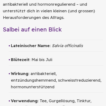
antibakteriell und hormonregulierend – und
unterstützt dich in vielen kleinen (und grossen)
Herausforderungen des Alltags.
Salbei auf einen Blick
Lateinischer Name
:
Salvia officinalis
Blütezeit
: Mai bis Juli
Wirkung
: antibakteriell,
entzündungshemmend, schweisstreduzierend,
hormonunterstützend
Verwendung
: Tee, Gurgellösung, Tinktur,