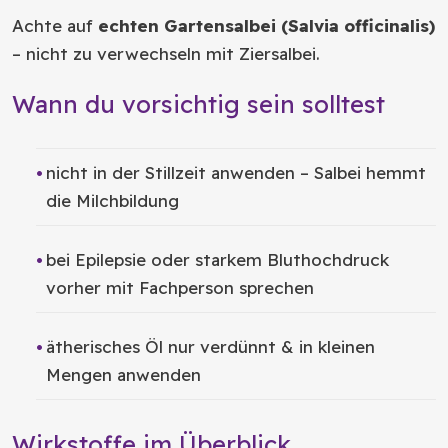
Achte auf
echten Gartensalbei (Salvia officinalis)
– nicht zu verwechseln mit Ziersalbei.
Wann du vorsichtig sein solltest
nicht in der Stillzeit anwenden – Salbei hemmt
die Milchbildung
bei Epilepsie oder starkem Bluthochdruck
vorher mit Fachperson sprechen
ätherisches Öl nur verdünnt & in kleinen
Mengen anwenden
Wirkstoffe im Überblick