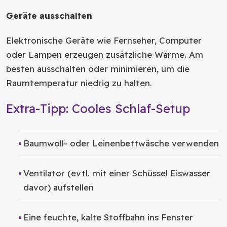
Geräte ausschalten
Elektronische Geräte wie Fernseher, Computer
oder Lampen erzeugen zusätzliche Wärme. Am
besten ausschalten oder minimieren, um die
Raumtemperatur niedrig zu halten.
Extra-Tipp: Cooles Schlaf-Setup
Baumwoll- oder Leinenbettwäsche verwenden
Ventilator (evtl. mit einer Schüssel Eiswasser
davor) aufstellen
Eine feuchte, kalte Stoffbahn ins Fenster