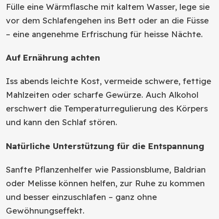
Fülle eine Wärmflasche mit kaltem Wasser, lege sie
vor dem Schlafengehen ins Bett oder an die Füsse
– eine angenehme Erfrischung für heisse Nächte.
Auf Ernährung achten
Iss abends leichte Kost, vermeide schwere, fettige
Mahlzeiten oder scharfe Gewürze. Auch Alkohol
erschwert die Temperaturregulierung des Körpers
und kann den Schlaf stören.
Natürliche Unterstützung für die Entspannung
Sanfte Pflanzenhelfer wie Passionsblume, Baldrian
oder Melisse können helfen, zur Ruhe zu kommen
und besser einzuschlafen – ganz ohne
Gewöhnungseffekt.