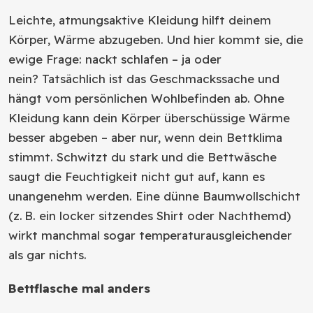
Leichte, atmungsaktive Kleidung hilft deinem
Körper, Wärme abzugeben. Und hier kommt sie, die
ewige Frage: nackt schlafen – ja oder
nein? Tatsächlich ist das Geschmackssache und
hängt vom persönlichen Wohlbefinden ab. Ohne
Kleidung kann dein Körper überschüssige Wärme
besser abgeben – aber nur, wenn dein Bettklima
stimmt. Schwitzt du stark und die Bettwäsche
saugt die Feuchtigkeit nicht gut auf, kann es
unangenehm werden. Eine dünne Baumwollschicht
(z. B. ein locker sitzendes Shirt oder Nachthemd)
wirkt manchmal sogar temperaturausgleichender
als gar nichts.
Bettflasche mal anders