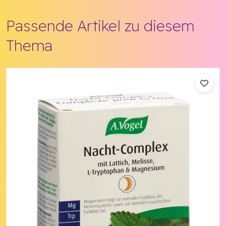
Passende Artikel zu diesem
Thema