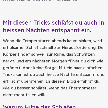
Mit diesen Tricks schläfst du auch in
heissen Nächten entspannt ein.
Wenn die Temperaturen abends kaum sinken, wird
erholsamer Schlaf schnell zur Herausforderung. Der
Körper findet schwer zur Ruhe, das Schwitzen
nervt, und am nächsten Morgen fühlst du dich wie
gerädert. Aber keine Sorge: Mit ein paar einfachen
Tricks kannst du auch heisse Nächte entspannt und
erfrischt überstehen. In diesem Blog erfährst du,
wie du besser schläfst, wenn das Thermometer
nicht mehr fallen will.
Warum Hitze das Schlafen