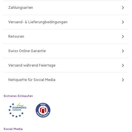
Zahlungsarten
Versand- & Lieferungbedingungen
Retouren
Swiss Online Garantie
Versand während Feiertage
Netiquette für Social Media
Sicheres Einkaufen
Social Media