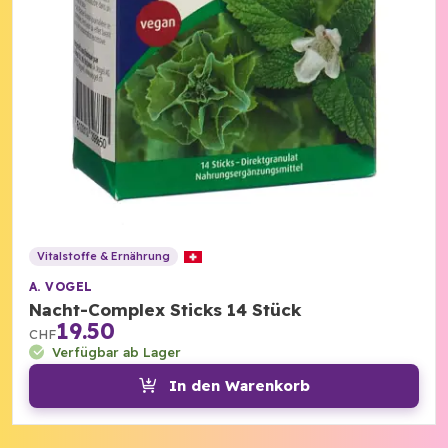
Vitalstoffe & Ernährung
A. VOGEL
Nacht-Complex Sticks 14 Stück
19.50
CHF
Verfügbar ab Lager
In den Warenkorb