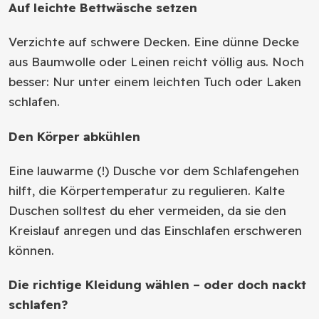
Auf leichte Bettwäsche setzen
Verzichte auf schwere Decken. Eine dünne Decke
aus Baumwolle oder Leinen reicht völlig aus. Noch
besser: Nur unter einem leichten Tuch oder Laken
schlafen.
Den Körper abkühlen
Eine lauwarme (!) Dusche vor dem Schlafengehen
hilft, die Körpertemperatur zu regulieren. Kalte
Duschen solltest du eher vermeiden, da sie den
Kreislauf anregen und das Einschlafen erschweren
können.
Die richtige Kleidung wählen – oder doch nackt
schlafen?