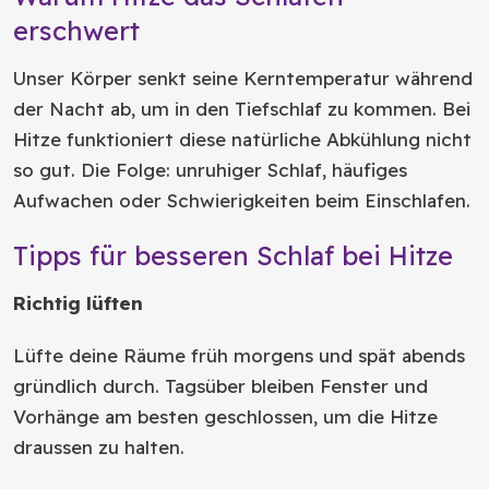
erschwert
Unser Körper senkt seine Kerntemperatur während
der Nacht ab, um in den Tiefschlaf zu kommen. Bei
Hitze funktioniert diese natürliche Abkühlung nicht
so gut. Die Folge: unruhiger Schlaf, häufiges
Aufwachen oder Schwierigkeiten beim Einschlafen.
Tipps für besseren Schlaf bei Hitze
Richtig lüften
Lüfte deine Räume früh morgens und spät abends
gründlich durch. Tagsüber bleiben Fenster und
Vorhänge am besten geschlossen, um die Hitze
draussen zu halten.