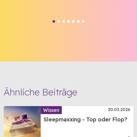
Ähnliche Beiträge
30.03.2026
Wissen
Sleepmaxxing - Top oder Flop?