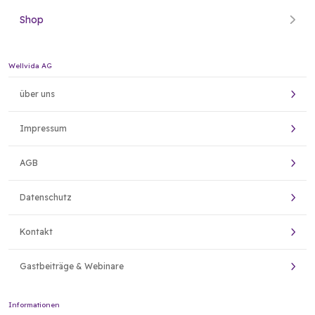
Shop
Wellvida AG
über uns
Impressum
AGB
Datenschutz
Kontakt
Gastbeiträge & Webinare
Informationen