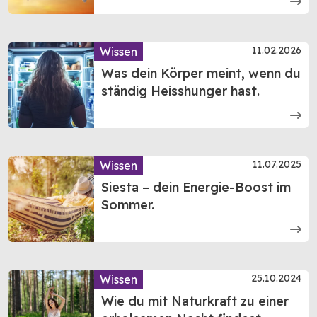
11.02.2026
Wissen
Was dein Körper meint, wenn du
ständig Heisshunger hast.
11.07.2025
Wissen
Siesta – dein Energie-Boost im
Sommer.
25.10.2024
Wissen
Wie du mit Naturkraft zu einer