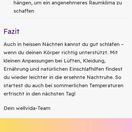
hängen, um ein angenehmeres Raumklima zu
schaffen
Fazit
Auch in heissen Nächten kannst du gut schlafen –
wenn du deinen Körper richtig unterstützt. Mit
kleinen Anpassungen bei Lüften, Kleidung,
Ernährung und natürlichen Einschlafhilfen findest
du wieder leichter in die ersehnte Nachtruhe. So
startest du auch bei sommerlichen Temperaturen
erfrischt in den nächsten Tag!
Dein wellvida-Team