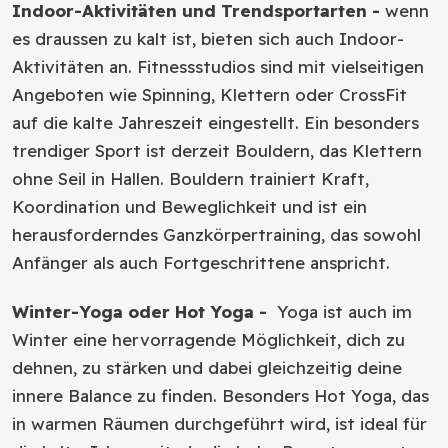
Indoor-Aktivitäten und Trendsportarten -
wenn
es draussen zu kalt ist, bieten sich auch Indoor-
Aktivitäten an. Fitnessstudios sind mit vielseitigen
Angeboten wie Spinning, Klettern oder CrossFit
auf die kalte Jahreszeit eingestellt. Ein besonders
trendiger Sport ist derzeit Bouldern, das Klettern
ohne Seil in Hallen. Bouldern trainiert Kraft,
Koordination und Beweglichkeit und ist ein
herausforderndes Ganzkörpertraining, das sowohl
Anfänger als auch Fortgeschrittene anspricht.
Winter-Yoga oder Hot Yoga -
Yoga ist auch im
Winter eine hervorragende Möglichkeit, dich zu
dehnen, zu stärken und dabei gleichzeitig deine
innere Balance zu finden. Besonders Hot Yoga, das
in warmen Räumen durchgeführt wird, ist ideal für