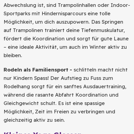
Abwechslung ist, sind Trampolinhallen oder Indoor-
Sportparks mit Hindernisparcours eine tolle
Möglichkeit, um dich auszupowern. Das Springen
auf Trampolinen trainiert deine Tiefenmuskulatur,
fördert die Koordination und sorgt für gute Laune
– eine ideale Aktivität, um auch im Winter aktiv zu
bleiben.
Rodeln als Familiensport -
schlitteln macht nicht
nur Kindern Spass! Der Aufstieg zu Fuss zum
Rodelhang sorgt für ein sanftes Ausdauertraining,
während die rasante Abfahrt Koordination und
Gleichgewicht schult. Es ist eine spassige
Möglichkeit, Zeit im Freien zu verbringen und
gleichzeitig aktiv zu sein.