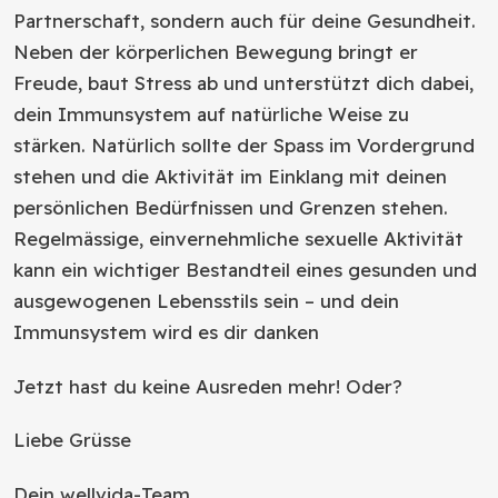
Partnerschaft, sondern auch für deine Gesundheit.
Neben der körperlichen Bewegung bringt er
Freude, baut Stress ab und unterstützt dich dabei,
dein Immunsystem auf natürliche Weise zu
stärken. Natürlich sollte der Spass im Vordergrund
stehen und die Aktivität im Einklang mit deinen
persönlichen Bedürfnissen und Grenzen stehen.
Regelmässige, einvernehmliche sexuelle Aktivität
kann ein wichtiger Bestandteil eines gesunden und
ausgewogenen Lebensstils sein – und dein
Immunsystem wird es dir danken
Jetzt hast du keine Ausreden mehr! Oder?
Liebe Grüsse
Dein wellvida-Team