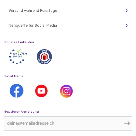
Versand während Feiertage
Netiquette für Social Media
Sicheres Einkaufen
Social Media
Newsletter Anmeldung