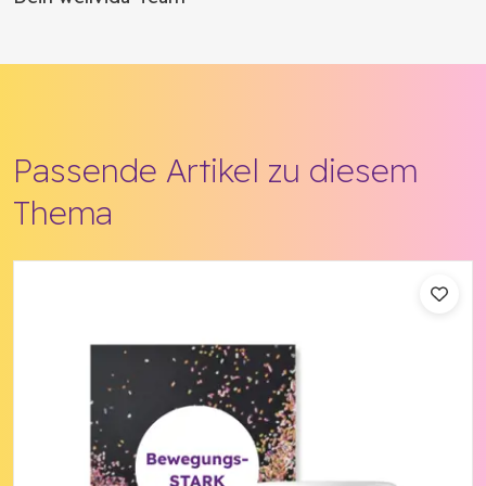
Passende Artikel zu diesem
Thema