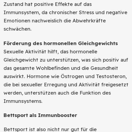
Zustand hat positive Effekte auf das
Immunsystem, da chronischer Stress und negative
Emotionen nachweislich die Abwehrkräfte
schwächen.
Förderung des hormonellen Gleichgewichts
Sexuelle Aktivität hilft, das hormonelle
Gleichgewicht zu unterstützen, was sich positiv auf
das gesamte Wohlbefinden und die Gesundheit
auswirkt. Hormone wie Östrogen und Testosteron,
die bei sexueller Erregung und Aktivität freigesetzt
werden, unterstützen auch die Funktion des
Immunsystems.
Bettsport als Immunbooster
Bettsport ist also nicht nur gut für die