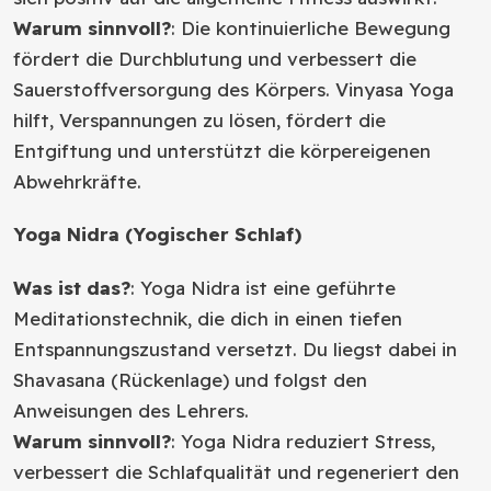
Warum sinnvoll?
: Die kontinuierliche Bewegung
fördert die Durchblutung und verbessert die
Sauerstoffversorgung des Körpers. Vinyasa Yoga
hilft, Verspannungen zu lösen, fördert die
Entgiftung und unterstützt die körpereigenen
Abwehrkräfte.
Yoga Nidra (Yogischer Schlaf)
Was ist das?
: Yoga Nidra ist eine geführte
Meditationstechnik, die dich in einen tiefen
Entspannungszustand versetzt. Du liegst dabei in
Shavasana (Rückenlage) und folgst den
Anweisungen des Lehrers.
Warum sinnvoll?
: Yoga Nidra reduziert Stress,
verbessert die Schlafqualität und regeneriert den