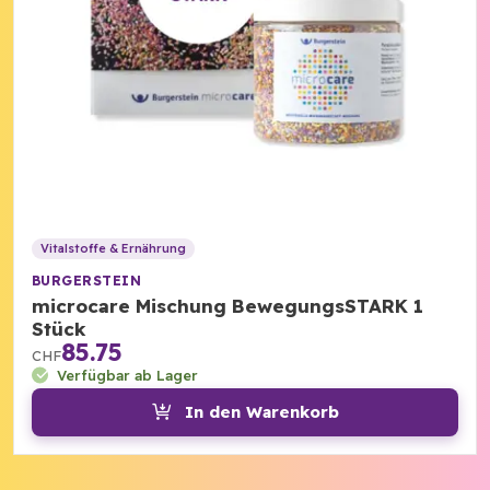
Vitalstoffe & Ernährung
BURGERSTEIN
microcare Mischung BewegungsSTARK 1
Stück
85.75
CHF
Verfügbar ab Lager
In den Warenkorb