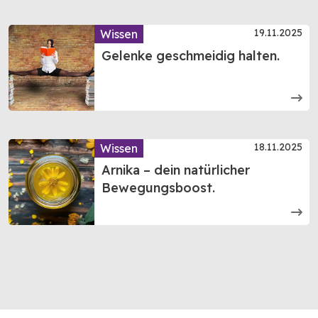
19.11.2025
Wissen
Gelenke geschmeidig halten.
18.11.2025
Wissen
Arnika – dein natürlicher
Bewegungsboost.