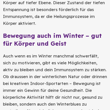
Körper auf tiefer Ebene. Dieser Zustand der tiefen
Entspannung ist besonders förderlich für das
Immunsystem, da er die Heilungsprozesse im
Körper aktiviert.
Bewegung auch im Winter – gut
für Körper und Geist
Auch wenn es im Winter manchmal schwerfällt,
sich zu motivieren, gibt es viele Möglichkeiten,
aktiv zu bleiben und dein Immunsystem zu stärken.
Ob draussen in der winterlichen Natur oder drinnen
bei kreativen Indoor-Sportarten – Bewegung ist
immer ein Gewinn für deine Gesundheit. Die
körperliche Aktivität hilft dir nicht nur, gesund zu
bleiben, sondern auch den Winterblues zu