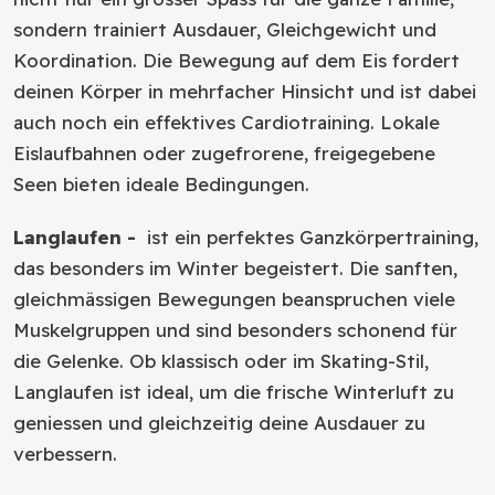
sondern trainiert Ausdauer, Gleichgewicht und
Koordination. Die Bewegung auf dem Eis fordert
deinen Körper in mehrfacher Hinsicht und ist dabei
auch noch ein effektives Cardiotraining. Lokale
Eislaufbahnen oder zugefrorene, freigegebene
Seen bieten ideale Bedingungen.
Langlaufen -
ist ein perfektes Ganzkörpertraining,
das besonders im Winter begeistert. Die sanften,
gleichmässigen Bewegungen beanspruchen viele
Muskelgruppen und sind besonders schonend für
die Gelenke. Ob klassisch oder im Skating-Stil,
Langlaufen ist ideal, um die frische Winterluft zu
geniessen und gleichzeitig deine Ausdauer zu
verbessern.