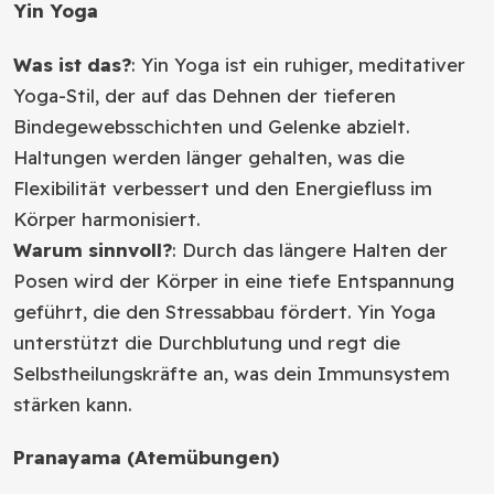
Yin Yoga
Was ist das?
: Yin Yoga ist ein ruhiger, meditativer
Yoga-Stil, der auf das Dehnen der tieferen
Bindegewebsschichten und Gelenke abzielt.
Haltungen werden länger gehalten, was die
Flexibilität verbessert und den Energiefluss im
Körper harmonisiert.
Warum sinnvoll?
: Durch das längere Halten der
Posen wird der Körper in eine tiefe Entspannung
geführt, die den Stressabbau fördert. Yin Yoga
unterstützt die Durchblutung und regt die
Selbstheilungskräfte an, was dein Immunsystem
stärken kann.
Pranayama (Atemübungen)