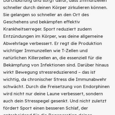
Durchblutung und sorgt dafür, dass Immunzellen
schneller durch deinen Körper zirkulieren können.
Sie gelangen so schneller an den Ort des
Geschehens und bekämpfen effektiv
Krankheitserreger. Sport reduziert zudem
Entzündungen im Körper, was deine allgemeine
Abwehrlage verbessert. Er regt die Produktion
wichtiger Immunzellen wie T-Zellen und
natürlichen Killerzellen an, die essenziell für die
Bekämpfung von Infektionen sind. Darüber hinaus
wirkt Bewegung stressreduzierend – das ist
wichtig, da chronischer Stress die Immunabwehr
schwächt. Durch die Freisetzung von Endorphinen
wird nicht nur deine Laune verbessert, sondern
auch dein Stresspegel gesenkt. Und nicht zuletzt
fördert Sport einen besseren Schlaf, der