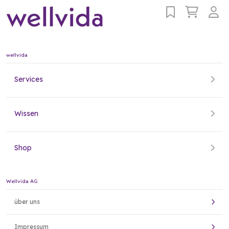
wellvida
Services
Wissen
Shop
Wellvida AG
über uns
Impressum