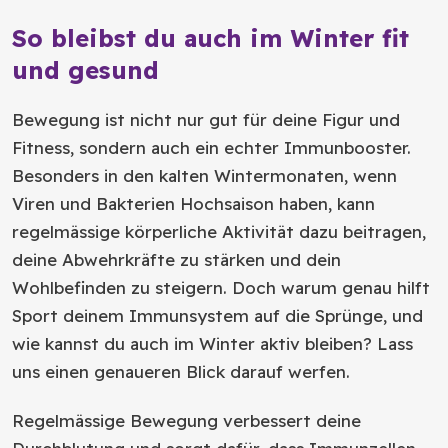
So bleibst du auch im Winter fit
und gesund
Bewegung ist nicht nur gut für deine Figur und
Fitness, sondern auch ein echter Immunbooster.
Besonders in den kalten Wintermonaten, wenn
Viren und Bakterien Hochsaison haben, kann
regelmässige körperliche Aktivität dazu beitragen,
deine Abwehrkräfte zu stärken und dein
Wohlbefinden zu steigern. Doch warum genau hilft
Sport deinem Immunsystem auf die Sprünge, und
wie kannst du auch im Winter aktiv bleiben? Lass
uns einen genaueren Blick darauf werfen.
Regelmässige Bewegung verbessert deine