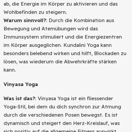
ab, die Energie im Körper zu aktivieren und das
Wohlbefinden zu steigern.
Warum sinnvoll?
: Durch die Kombination aus
Bewegung und Atemübungen wird das
Immunsystem stimuliert und die Energiezentren
im Körper ausgeglichen. Kundalini Yoga kann
besonders belebend wirken und hilft, Blockaden zu
lösen, was wiederum die Abwehrkräfte stärken
kann.
Vinyasa Yoga
Was ist das?
: Vinyasa Yoga ist ein fliessender
Yoga-Stil, bei dem du dich synchron zur Atmung
durch die verschiedenen Posen bewegst. Es ist
dynamisch und steigert den Herz-Kreislauf, was
sich positiv auf die allgemeine Fitness auswirkt.