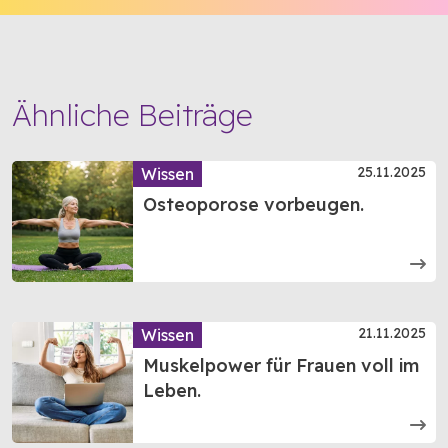
Ähnliche Beiträge
25.11.2025
Wissen
Osteoporose vorbeugen.
21.11.2025
Wissen
Muskelpower für Frauen voll im
Leben.