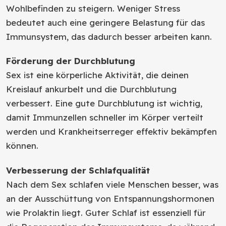
Wohlbefinden zu steigern. Weniger Stress
bedeutet auch eine geringere Belastung für das
Immunsystem, das dadurch besser arbeiten kann.
Förderung der Durchblutung
Sex ist eine körperliche Aktivität, die deinen
Kreislauf ankurbelt und die Durchblutung
verbessert. Eine gute Durchblutung ist wichtig,
damit Immunzellen schneller im Körper verteilt
werden und Krankheitserreger effektiv bekämpfen
können.
Verbesserung der Schlafqualität
Nach dem Sex schlafen viele Menschen besser, was
an der Ausschüttung von Entspannungshormonen
wie Prolaktin liegt. Guter Schlaf ist essenziell für