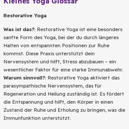
Kleines Yoga Glossar
Restorative Yoga
Was ist das?
: Restorative Yoga ist eine besonders
sanfte Form des Yoga, bei der du durch längeres
Halten von entspannten Positionen zur Ruhe
kommst. Diese Praxis unterstützt dein
Nervensystem und hilft, Stress abzubauen – ein
wesentlicher Faktor für eine starke Immunabwehr.
Warum sinnvoll?
: Restorative Yoga aktiviert das
parasympathische Nervensystem, das für
Regeneration und Heilung zuständig ist. Es fördert
die Entspannung und hilft, den Körper in einen
Zustand der Ruhe und Erholung zu bringen, was die
Immunfunktion unterstützt.