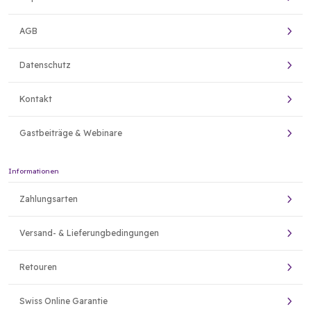
AGB
Datenschutz
Kontakt
Gastbeiträge & Webinare
Informationen
Zahlungsarten
Versand- & Lieferungbedingungen
Retouren
Swiss Online Garantie