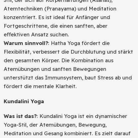
Atemtechniken (Pranayama) und Meditation
konzentriert. Es ist ideal für Anfänger und
Fortgeschrittene, die einen sanften, aber
effektiven Ansatz suchen.
Warum sinnvoll?
: Hatha Yoga fördert die
Flexibilität, verbessert die Durchblutung und stärkt
den gesamten Körper. Die Kombination aus
Atemübungen und sanften Bewegungen
unterstützt das Immunsystem, baut Stress ab und
fördert die mentale Klarheit.
Kundalini Yoga
Was ist das?
: Kundalini Yoga ist ein dynamischer
Yoga-Stil, der Atemübungen, Bewegung,
Meditation und Gesang kombiniert. Es zielt darauf