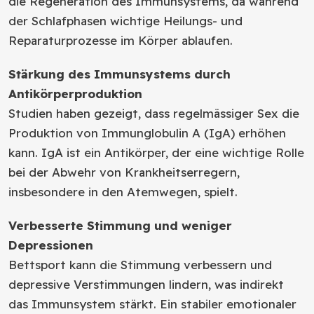
die Regeneration des Immunsystems, da während
der Schlafphasen wichtige Heilungs- und
Reparaturprozesse im Körper ablaufen.
Stärkung des Immunsystems durch
Antikörperproduktion
Studien haben gezeigt, dass regelmässiger Sex die
Produktion von Immunglobulin A (IgA) erhöhen
kann. IgA ist ein Antikörper, der eine wichtige Rolle
bei der Abwehr von Krankheitserregern,
insbesondere in den Atemwegen, spielt.
Verbesserte Stimmung und weniger
Depressionen
Bettsport kann die Stimmung verbessern und
depressive Verstimmungen lindern, was indirekt
das Immunsystem stärkt. Ein stabiler emotionaler