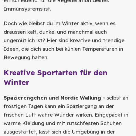
entscheidend für die Regeneration deines
Immunsystems ist.
Doch wie bleibst du im Winter aktiv, wenn es
draussen kalt, dunkel und manchmal auch
ungemütlich ist? Hier sind kreative und trendige
Ideen, die dich auch bei kühlen Temperaturen in
Bewegung halten:
Kreative Sportarten für den
Winter
Spazierengehen und Nordic Walking -
selbst an
frostigen Tagen kann ein Spaziergang an der
frischen Luft wahre Wunder wirken. Eingepackt in
warme Kleidung und mit rutschfesten Schuhen
ausgestattet, lässt sich die Umgebung in der