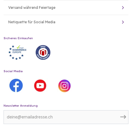
Versand während Feiertage
Netiquette für Social Media
Sicheres Einkaufen
Social Media
Newsletter Anmeldung