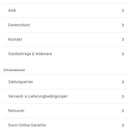
AGB
Datenschutz
Kontakt
Gastbeiträge & Webinare
Informationen
Zahlungsarten
Versand- & Lieferungbedingungen
Retouren
Swiss Online Garantie