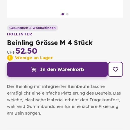
Gesundheit & Wohlbefinden
HOLLISTER
Beinling Grösse M 4 Stück
52.50
CHF
Wenige an Lager
In den Warenkorb
Der Beinling mit integrierter Beinbeuteltasche
ermöglicht eine einfache Platzierung des Beutels. Das
weiche, elastische Material erhöht den Tragekomfort,
während Gummibündchen für eine sichere Fixierung
am Bein sorgen.