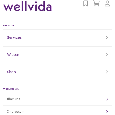
wellvida
Services
Wissen
Shop
Wellvida AG
über uns
Impressum