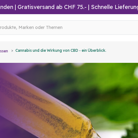
inden
|
Gratisversand ab CHF 75.-
| Schnelle Lieferun
Cannabis und die Wirkung von CBD - ein Überblick.
ssen