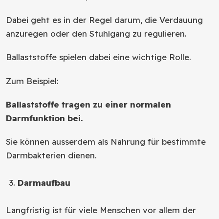
Dabei geht es in der Regel darum, die Verdauung
anzuregen oder den Stuhlgang zu regulieren.
Ballaststoffe spielen dabei eine wichtige Rolle.
Zum Beispiel:
Ballaststoffe tragen zu einer normalen
Darmfunktion bei.
Sie können ausserdem als Nahrung für bestimmte
Darmbakterien dienen.
Darmaufbau
Langfristig ist für viele Menschen vor allem der