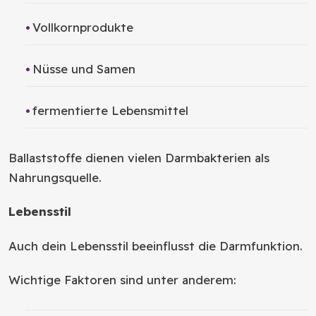
Vollkornprodukte
Nüsse und Samen
fermentierte Lebensmittel
Ballaststoffe dienen vielen Darmbakterien als
Nahrungsquelle.
Lebensstil
Auch dein Lebensstil beeinflusst die Darmfunktion.
Wichtige Faktoren sind unter anderem: