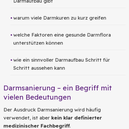
Darmaufbau gibt
warum viele Darmkuren zu kurz greifen
welche Faktoren eine gesunde Darmflora
unterstützen können
wie ein sinnvoller Darmaufbau Schritt für
Schritt aussehen kann
Darmsanierung – ein Begriff mit
vielen Bedeutungen
Der Ausdruck Darmsanierung wird häufig
verwendet, ist aber
kein klar definierter
medizinischer Fachbegriff
.