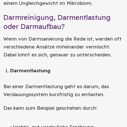
einem Ungleichgewicht im Mikrobiom.
Darmreinigung, Darmentlastung
oder Darmaufbau?
Wenn von Darmsanierung die Rede ist, werden oft
verschiedene Ansätze miteinander vermischt.
Dabei lohnt es sich, genauer zu unterscheiden.
Darmentlastung
Bei einer Darmentlastung geht es darum, das
Verdauungssystem kurzfristig zu entlasten.
Das kann zum Beispiel geschehen durch:
leichte, gut verdauliche Ernährung