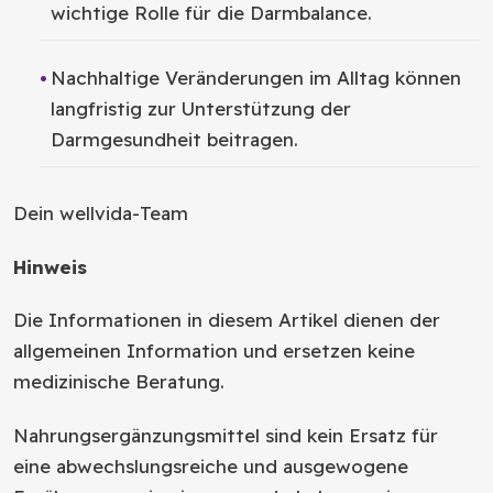
wichtige Rolle für die Darmbalance.
Nachhaltige Veränderungen im Alltag können
langfristig zur Unterstützung der
Darmgesundheit beitragen.
Dein wellvida-Team
Hinweis
Die Informationen in diesem Artikel dienen der
allgemeinen Information und ersetzen keine
medizinische Beratung.
Nahrungsergänzungsmittel sind kein Ersatz für
eine abwechslungsreiche und ausgewogene