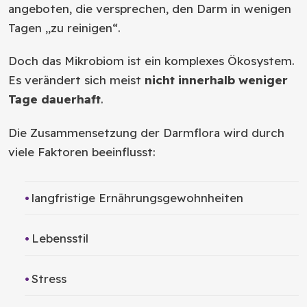
angeboten, die versprechen, den Darm in wenigen
Tagen „zu reinigen“.
Doch das Mikrobiom ist ein komplexes Ökosystem.
Es verändert sich meist
nicht innerhalb weniger
Tage dauerhaft
.
Die Zusammensetzung der Darmflora wird durch
viele Faktoren beeinflusst:
langfristige Ernährungsgewohnheiten
Lebensstil
Stress