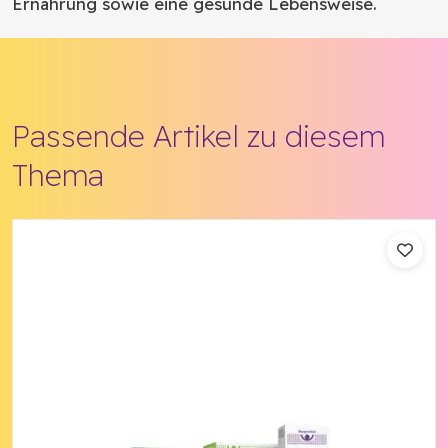
Ernährung sowie eine gesunde Lebensweise.
Passende Artikel zu diesem
Thema