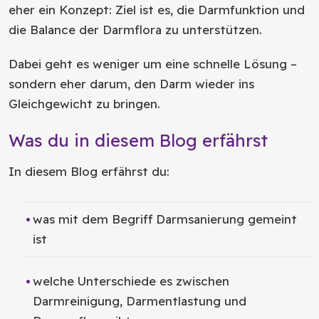
eher ein Konzept: Ziel ist es, die Darmfunktion und
die Balance der Darmflora zu unterstützen.
Dabei geht es weniger um eine schnelle Lösung –
sondern eher darum, den Darm wieder ins
Gleichgewicht zu bringen.
Was du in diesem Blog erfährst
In diesem Blog erfährst du:
was mit dem Begriff Darmsanierung gemeint
ist
welche Unterschiede es zwischen
Darmreinigung, Darmentlastung und