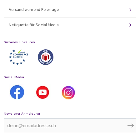
Versand während Feiertage
Netiquette für Social Media
Sicheres Einkaufen
Social Media
Newsletter Anmeldung