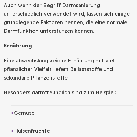
Auch wenn der Begriff Darmsanierung
unterschiedlich verwendet wird, lassen sich einige
grundlegende Faktoren nennen, die eine normale
Darmfunktion unterstützen können.
Ernährung
Eine abwechslungsreiche Ernährung mit viel
pflanzlicher Vielfalt liefert Ballaststoffe und
sekundäre Pflanzenstoffe.
Besonders darmfreundlich sind zum Beispiel:
Gemüse
Hülsenfrüchte