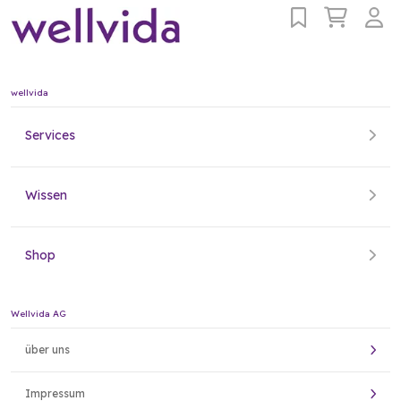
wellvida
Services
Wissen
Shop
Wellvida AG
über uns
Impressum