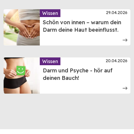
29.04.2026
Wissen
Schön von innen – warum dein
Darm deine Haut beeinflusst.
20.04.2026
Wissen
Darm und Psyche - hör auf
deinen Bauch!