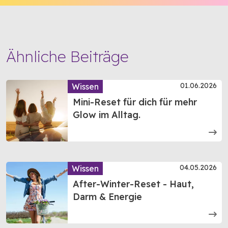
Ähnliche Beiträge
01.06.2026
Wissen
Mini-Reset für dich für mehr
Glow im Alltag.
04.05.2026
Wissen
After-Winter-Reset - Haut,
Darm & Energie