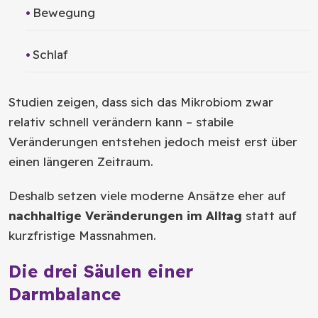
Bewegung
Schlaf
Studien zeigen, dass sich das Mikrobiom zwar
relativ schnell verändern kann – stabile
Veränderungen entstehen jedoch meist erst über
einen längeren Zeitraum.
Deshalb setzen viele moderne Ansätze eher auf
nachhaltige Veränderungen im Alltag
statt auf
kurzfristige Massnahmen.
Die drei Säulen einer
Darmbalance