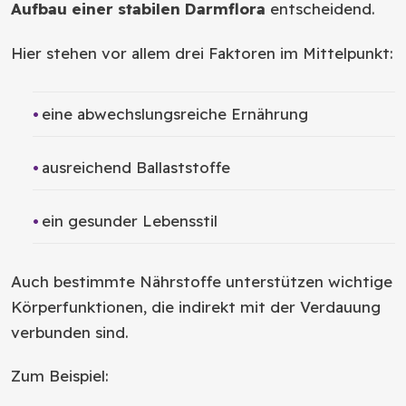
Aufbau einer stabilen Darmflora
entscheidend.
Hier stehen vor allem drei Faktoren im Mittelpunkt:
eine abwechslungsreiche Ernährung
ausreichend Ballaststoffe
ein gesunder Lebensstil
Auch bestimmte Nährstoffe unterstützen wichtige
Körperfunktionen, die indirekt mit der Verdauung
verbunden sind.
Zum Beispiel: