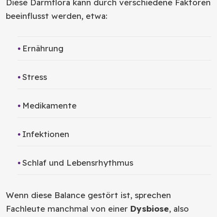
Diese Darmflora kann durch verschiedene Faktoren
beeinflusst werden, etwa:
Ernährung
Stress
Medikamente
Infektionen
Schlaf und Lebensrhythmus
Wenn diese Balance gestört ist, sprechen
Fachleute manchmal von einer
Dysbiose
, also