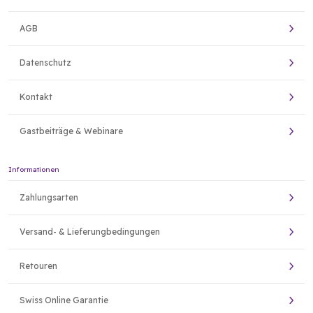
AGB
Datenschutz
Kontakt
Gastbeiträge & Webinare
Informationen
Zahlungsarten
Versand- & Lieferungbedingungen
Retouren
Swiss Online Garantie