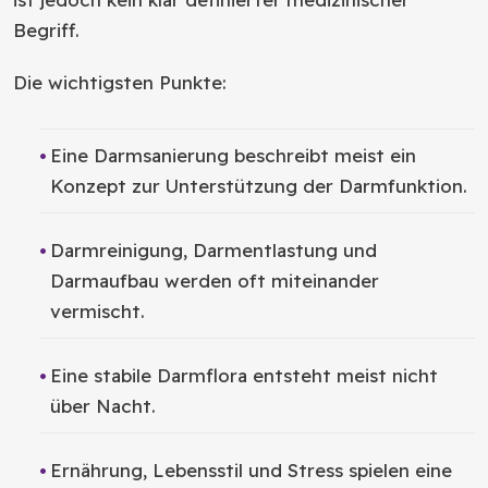
Begriff.
Die wichtigsten Punkte:
Eine Darmsanierung beschreibt meist ein
Konzept zur Unterstützung der Darmfunktion.
Darmreinigung, Darmentlastung und
Darmaufbau werden oft miteinander
vermischt.
Eine stabile Darmflora entsteht meist nicht
über Nacht.
Ernährung, Lebensstil und Stress spielen eine