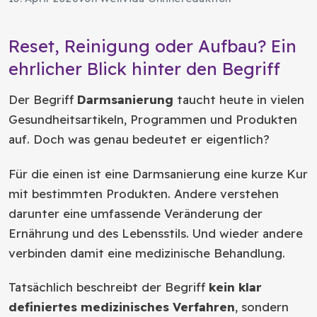
Reset, Reinigung oder Aufbau? Ein
ehrlicher Blick hinter den Begriff
Der Begriff
Darmsanierung
taucht heute in vielen
Gesundheitsartikeln, Programmen und Produkten
auf. Doch was genau bedeutet er eigentlich?
Für die einen ist eine Darmsanierung eine kurze Kur
mit bestimmten Produkten. Andere verstehen
darunter eine umfassende Veränderung der
Ernährung und des Lebensstils. Und wieder andere
verbinden damit eine medizinische Behandlung.
Tatsächlich beschreibt der Begriff
kein klar
definiertes medizinisches Verfahren
, sondern