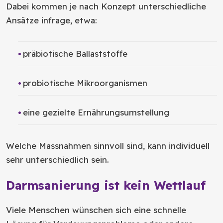
Dabei kommen je nach Konzept unterschiedliche
Ansätze infrage, etwa:
präbiotische Ballaststoffe
probiotische Mikroorganismen
eine gezielte Ernährungsumstellung
Welche Massnahmen sinnvoll sind, kann individuell
sehr unterschiedlich sein.
Darmsanierung ist kein Wettlauf
Viele Menschen wünschen sich eine schnelle