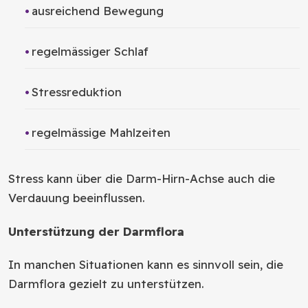
ausreichend Bewegung
regelmässiger Schlaf
Stressreduktion
regelmässige Mahlzeiten
Stress kann über die Darm-Hirn-Achse auch die
Verdauung beeinflussen.
Unterstützung der Darmflora
In manchen Situationen kann es sinnvoll sein, die
Darmflora gezielt zu unterstützen.