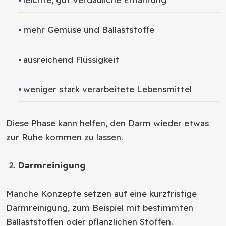
mehr Gemüse und Ballaststoffe
ausreichend Flüssigkeit
weniger stark verarbeitete Lebensmittel
Diese Phase kann helfen, den Darm wieder etwas
zur Ruhe kommen zu lassen.
Darmreinigung
Manche Konzepte setzen auf eine kurzfristige
Darmreinigung, zum Beispiel mit bestimmten
Ballaststoffen oder pflanzlichen Stoffen.