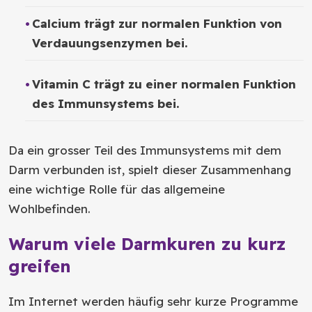
Calcium trägt zur normalen Funktion von
Verdauungsenzymen bei.
Vitamin C trägt zu einer normalen Funktion
des Immunsystems bei.
Da ein grosser Teil des Immunsystems mit dem
Darm verbunden ist, spielt dieser Zusammenhang
eine wichtige Rolle für das allgemeine
Wohlbefinden.
Warum viele Darmkuren zu kurz
greifen
Im Internet werden häufig sehr kurze Programme