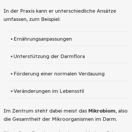
In der Praxis kann er unterschiedliche Ansätze
umfassen, zum Beispiel:
Ernährungsanpassungen
Unterstützung der Darmflora
Förderung einer normalen Verdauung
Veränderungen im Lebensstil
Im Zentrum steht dabei meist das
Mikrobiom
, also
die Gesamtheit der Mikroorganismen im Darm.