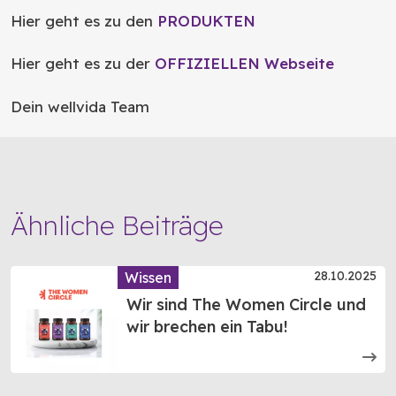
Hier geht es zu den
PRODUKTEN
Hier geht es zu der
OFFIZIELLEN Webseite
Dein wellvida Team
Ähnliche Beiträge
28.10.2025
Wissen
Wir sind The Women Circle und
wir brechen ein Tabu!