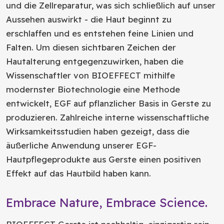
und die Zellreparatur, was sich schließlich auf unser
Aussehen auswirkt - die Haut beginnt zu
erschlaffen und es entstehen feine Linien und
Falten. Um diesen sichtbaren Zeichen der
Hautalterung entgegenzuwirken, haben die
Wissenschaftler von BIOEFFECT mithilfe
modernster Biotechnologie eine Methode
entwickelt, EGF auf pflanzlicher Basis in Gerste zu
produzieren. Zahlreiche interne wissenschaftliche
Wirksamkeitsstudien haben gezeigt, dass die
äußerliche Anwendung unserer EGF-
Hautpflegeprodukte aus Gerste einen positiven
Effekt auf das Hautbild haben kann.
Embrace Nature, Embrace Science.