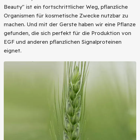
Beauty" ist ein fortschrittlicher Weg, pflanzliche
Organismen für kosmetische Zwecke nutzbar zu
machen. Und mit der Gerste haben wir eine Pflanze
gefunden, die sich perfekt für die Produktion von
EGF und anderen pflanzlichen Signalproteinen
eignet.