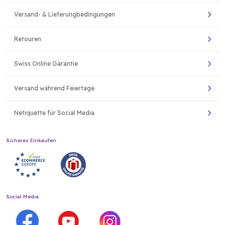
Versand- & Lieferungbedingungen
Retouren
Swiss Online Garantie
Versand während Feiertage
Netiquette für Social Media
Sicheres Einkaufen
Social Media