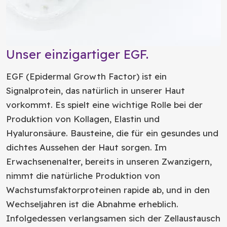
Unser einzigartiger EGF.
EGF (Epidermal Growth Factor) ist ein
Signalprotein, das natürlich in unserer Haut
vorkommt. Es spielt eine wichtige Rolle bei der
Produktion von Kollagen, Elastin und
Hyaluronsäure. Bausteine, die für ein gesundes und
dichtes Aussehen der Haut sorgen. Im
Erwachsenenalter, bereits in unseren Zwanzigern,
nimmt die natürliche Produktion von
Wachstumsfaktorproteinen rapide ab, und in den
Wechseljahren ist die Abnahme erheblich.
Infolgedessen verlangsamen sich der Zellaustausch