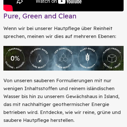
Pure, Green and Clean
Wenn wir bei unserer Hautpflege über Reinheit
sprechen, meinen wir dies auf mehreren Ebenen:
Von unseren sauberen Formulierungen mit nur
wenigen Inhaltsstoffen und reinem isländischen
Wasser bis hin zu unserem Gewächshaus in Island,
das mit nachhaltiger geothermischer Energie
betrieben wird. Entdecke, wie wir reine, grüne und
saubere Hautpflege herstellen.