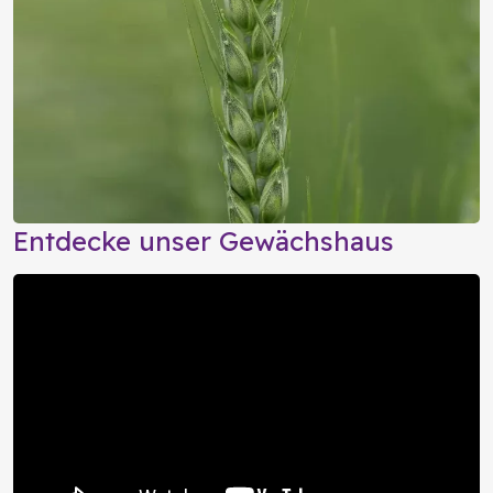
Entdecke unser Gewächshaus