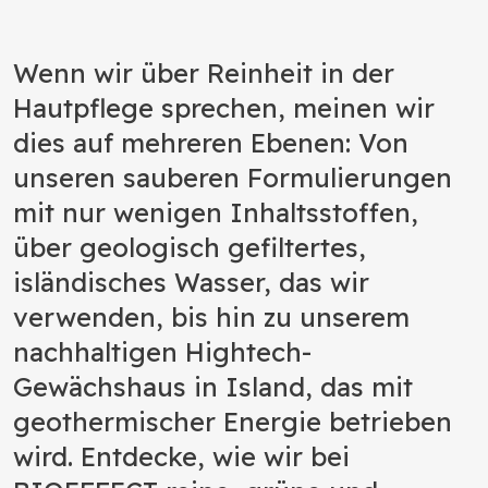
Wenn wir über Reinheit in der
Hautpflege sprechen, meinen wir
dies auf mehreren Ebenen: Von
unseren sauberen Formulierungen
mit nur wenigen Inhaltsstoffen,
über geologisch gefiltertes,
isländisches Wasser, das wir
verwenden, bis hin zu unserem
nachhaltigen Hightech-
Gewächshaus in Island, das mit
geothermischer Energie betrieben
wird. Entdecke, wie wir bei