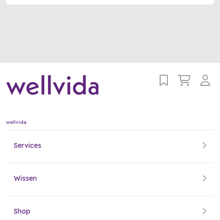
wellvida
Services
Wissen
Shop