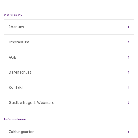
Wellvida AG
über uns
Impressum
AGB
Datenschutz
Kontakt
Gastbeiträge & Webinare
Informationen
Zahlungsarten