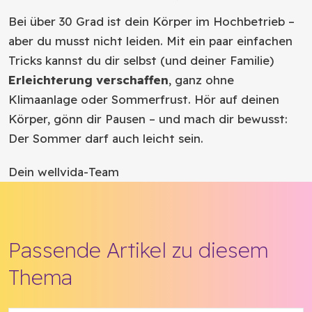
Bei über 30 Grad ist dein Körper im Hochbetrieb –
aber du musst nicht leiden. Mit ein paar einfachen
Tricks kannst du dir selbst (und deiner Familie)
Erleichterung verschaffen
, ganz ohne
Klimaanlage oder Sommerfrust. Hör auf deinen
Körper, gönn dir Pausen – und mach dir bewusst:
Der Sommer darf auch leicht sein.
Dein wellvida-Team
Passende Artikel zu diesem
Thema