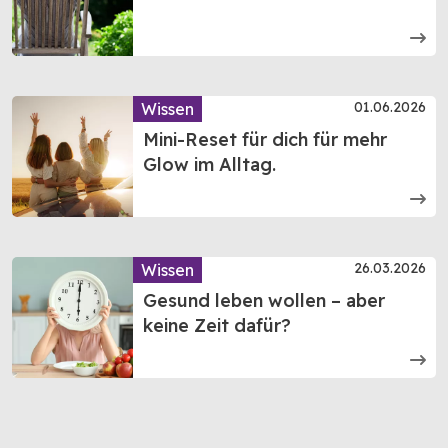
01.06.2026
Wissen
Mini-Reset für dich für mehr
Glow im Alltag.
26.03.2026
Wissen
Gesund leben wollen – aber
keine Zeit dafür?