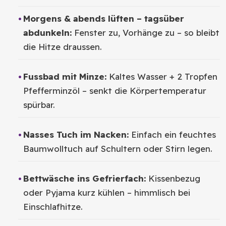
Morgens & abends lüften – tagsüber
abdunkeln:
Fenster zu, Vorhänge zu – so bleibt
die Hitze draussen.
Fussbad mit Minze:
Kaltes Wasser + 2 Tropfen
Pfefferminzöl – senkt die Körpertemperatur
spürbar.
Nasses Tuch im Nacken:
Einfach ein feuchtes
Baumwolltuch auf Schultern oder Stirn legen.
Bettwäsche ins Gefrierfach:
Kissenbezug
oder Pyjama kurz kühlen – himmlisch bei
Einschlafhitze.