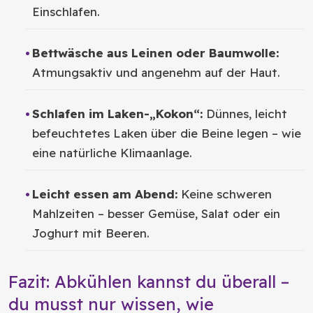
Einschlafen.
Bettwäsche aus Leinen oder Baumwolle:
Atmungsaktiv und angenehm auf der Haut.
Schlafen im Laken-„Kokon“:
Dünnes, leicht
befeuchtetes Laken über die Beine legen – wie
eine natürliche Klimaanlage.
Leicht essen am Abend:
Keine schweren
Mahlzeiten – besser Gemüse, Salat oder ein
Joghurt mit Beeren.
Fazit: Abkühlen kannst du überall –
du musst nur wissen, wie