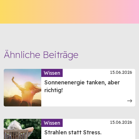
Ähnliche Beiträge
15.06.2026
Wissen
Sonnenenergie tanken, aber
richtig!
15.06.2026
Wissen
Strahlen statt Stress.