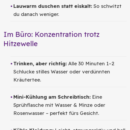
Lauwarm duschen statt eiskalt:
So schwitzt
du danach weniger.
Im Büro: Konzentration trotz
Hitzewelle
Trinken, aber richtig:
Alle 30 Minuten 1–2
Schlucke stilles Wasser oder verdünnten
Kräutertee.
Mini-Kühlung am Schreibtisch:
Eine
Sprühflasche mit Wasser & Minze oder
Rosenwasser – perfekt fürs Gesicht.