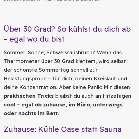
Über 30 Grad? So kühlst du dich ab
– egal wo du bist
Sommer, Sonne, Schweissausbruch? Wenn das
Thermometer über 30 Grad klettert, wird selbst
der schönste Sommertag schnell zur
Belastungsprobe – für dich, deinen Kreislauf und
deine Konzentration. Aber keine Panik: Mit diesen
praktischen Tricks
bleibst du auch an Hitzetagen
cool – egal ob zuhause, im Büro, unterwegs
oder nachts im Bett
.
Zuhause: Kühle Oase statt Sauna