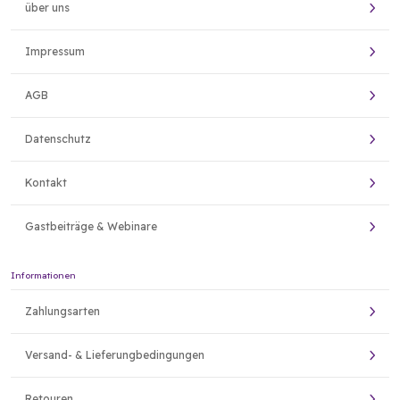
über uns
Impressum
AGB
Datenschutz
Kontakt
Gastbeiträge & Webinare
Informationen
Zahlungsarten
Versand- & Lieferungbedingungen
Retouren