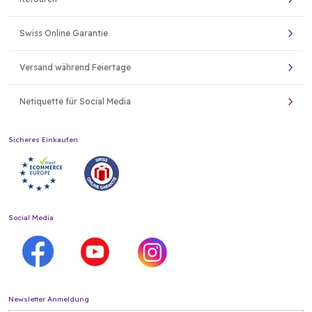
Swiss Online Garantie
Versand während Feiertage
Netiquette für Social Media
Sicheres Einkaufen
Social Media
Newsletter Anmeldung