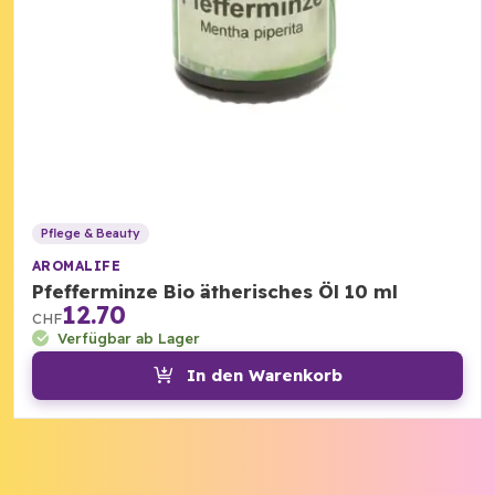
Pflege & Beauty
AROMALIFE
Pfefferminze Bio ätherisches Öl 10 ml
12.70
CHF
Verfügbar ab Lager
In den Warenkorb