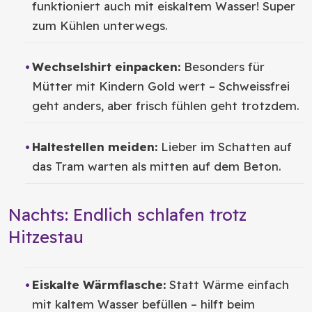
funktioniert auch mit eiskaltem Wasser! Super
zum Kühlen unterwegs.
Wechselshirt einpacken:
Besonders für
Mütter mit Kindern Gold wert – Schweissfrei
geht anders, aber frisch fühlen geht trotzdem.
Haltestellen meiden:
Lieber im Schatten auf
das Tram warten als mitten auf dem Beton.
Nachts: Endlich schlafen trotz
Hitzestau
Eiskalte Wärmflasche:
Statt Wärme einfach
mit kaltem Wasser befüllen – hilft beim