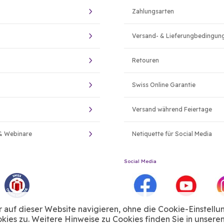
Zahlungsarten
Versand- & Lieferungbedingun
Retouren
Swiss Online Garantie
Versand während Feiertage
& Webinare
Netiquette für Social Media
Social Media
auf dieser Website navigieren, ohne die Cookie-Einstellu
ies zu. Weitere Hinweise zu Cookies finden Sie in unsere