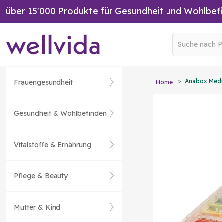
über 15'000 Produkte für Gesundheit und Wohlbef
Anabox Medi
Frauengesundheit
Home
Gesundheit & Wohlbefinden
Vitalstoffe & Ernährung
Pflege & Beauty
Mutter & Kind