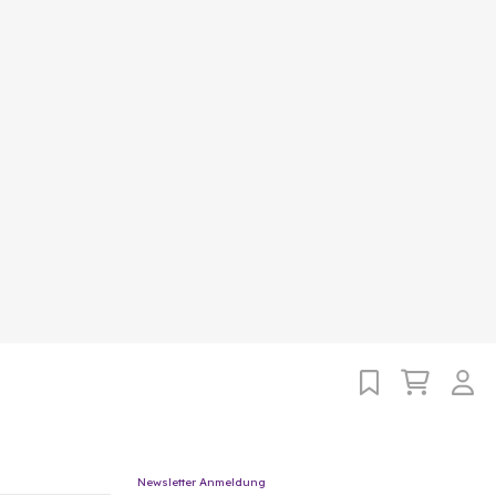
Newsletter Anmeldung