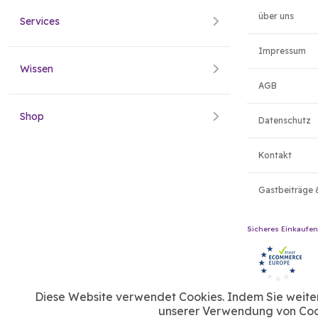
über uns
Services
Impressum
Wissen
AGB
Shop
Datenschutz
Kontakt
Gastbeiträge 
Sicheres Einkaufen
Diese Website verwendet Cookies. Indem Sie weiter 
unserer Verwendung von Cook