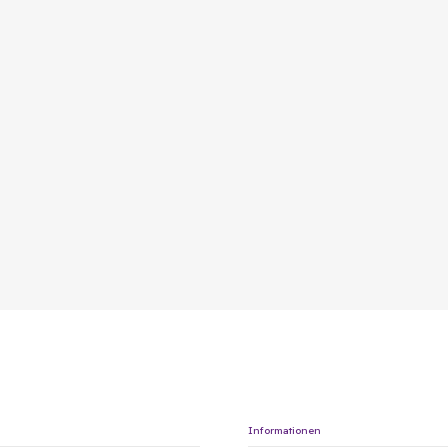
Informationen