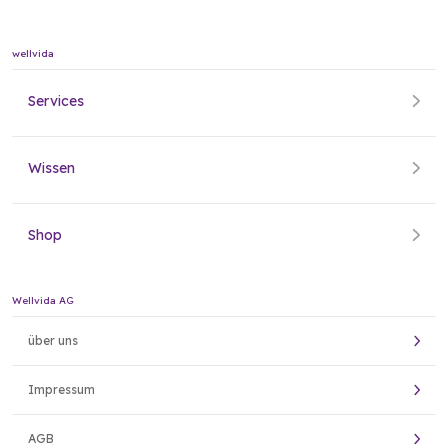
wellvida
Services
Wissen
Shop
Wellvida AG
über uns
Impressum
AGB