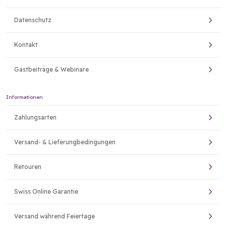
Datenschutz
Kontakt
Gastbeiträge & Webinare
Informationen
Zahlungsarten
Versand- & Lieferungbedingungen
Retouren
Swiss Online Garantie
Versand während Feiertage