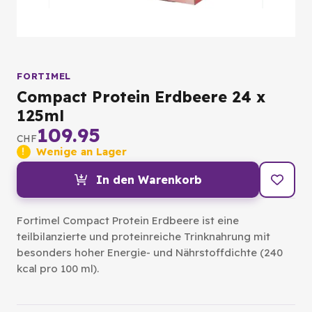
FORTIMEL
Compact Protein Erdbeere 24 x
125ml
109.95
CHF
Wenige an Lager
In den Warenkorb
Fortimel Compact Protein Erdbeere ist eine
teilbilanzierte und proteinreiche Trinknahrung mit
besonders hoher Energie- und Nährstoffdichte (240
kcal pro 100 ml).