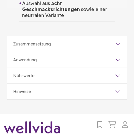
Auswahl aus
acht
Geschmacksrichtungen
sowie einer
neutralen Variante
Zusammensetzung
Anwendung
Nährwerte
Hinweise