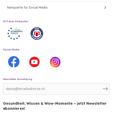
Netiquette für Social Media
Sicheres Einkaufen
Social Media
Newsletter Anmeldung
Gesundheit, Wissen & Wow-Momente – jetzt Newsletter
abonnieren!