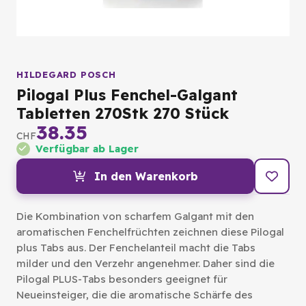
HILDEGARD POSCH
Pilogal Plus Fenchel-Galgant
Tabletten 270Stk 270 Stück
38.35
CHF
Verfügbar ab Lager
In den Warenkorb
Die Kombination von scharfem Galgant mit den
aromatischen Fenchelfrüchten zeichnen diese Pilogal
plus Tabs aus. Der Fenchelanteil macht die Tabs
milder und den Verzehr angenehmer. Daher sind die
Pilogal PLUS-Tabs besonders geeignet für
Neueinsteiger, die die aromatische Schärfe des