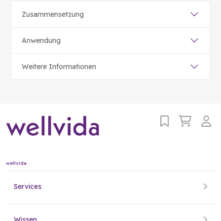
Zusammensetzung
Anwendung
Weitere Informationen
wellvida
Services
Wissen