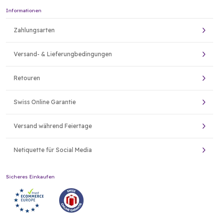
Informationen
Zahlungsarten
Versand- & Lieferungbedingungen
Retouren
Swiss Online Garantie
Versand während Feiertage
Netiquette für Social Media
Sicheres Einkaufen