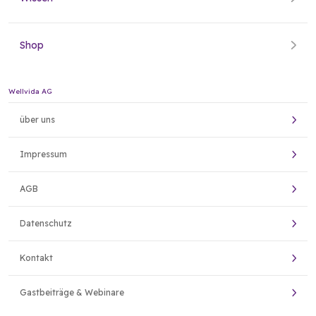
Shop
Wellvida AG
über uns
Impressum
AGB
Datenschutz
Kontakt
Gastbeiträge & Webinare