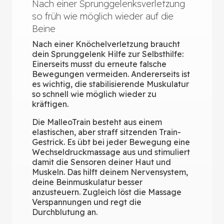
Nach einer Sprunggelenksverletzung
so früh wie möglich wieder auf die
Beine
Nach einer Knöchelverletzung braucht
dein Sprunggelenk Hilfe zur Selbsthilfe:
Einerseits musst du erneute falsche
Bewegungen vermeiden. Andererseits ist
es wichtig, die stabilisierende Muskulatur
so schnell wie möglich wieder zu
kräftigen.
Die MalleoTrain besteht aus einem
elastischen, aber straff sitzenden Train-
Gestrick. Es übt bei jeder Bewegung eine
Wechseldruckmassage aus und stimuliert
damit die Sensoren deiner Haut und
Muskeln. Das hilft deinem Nervensystem,
deine Beinmuskulatur besser
anzusteuern. Zugleich löst die Massage
Verspannungen und regt die
Durchblutung an.