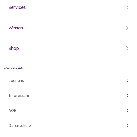
Services
Wissen
Shop
Wellvida AG
über uns
Impressum
AGB
Datenschutz