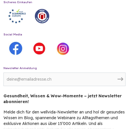
Sicheres Einkaufen
Social Media
Newsletter Anmeldung
Gesundheit, Wissen & Wow-Momente – jetzt Newsletter
abonnieren!
Melde dich für den wellvida-Newsletter an und hol dir gesundes
Wissen im Blog, spannende Webinare zu Alltagsthemen und
exklusive Aktionen aus über 15’000 Artikeln. Und als