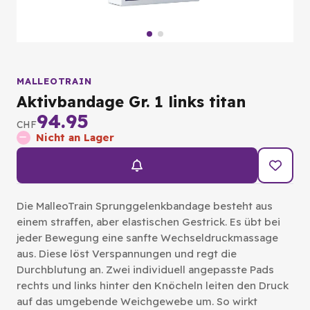
MALLEOTRAIN
Aktivbandage Gr. 1 links titan
94.95
CHF
Nicht an Lager
Die MalleoTrain Sprunggelenkbandage besteht aus
einem straffen, aber elastischen Gestrick. Es übt bei
jeder Bewegung eine sanfte Wechseldruckmassage
aus. Diese löst Verspannungen und regt die
Durchblutung an. Zwei individuell angepasste Pads
rechts und links hinter den Knöcheln leiten den Druck
auf das umgebende Weichgewebe um. So wirkt