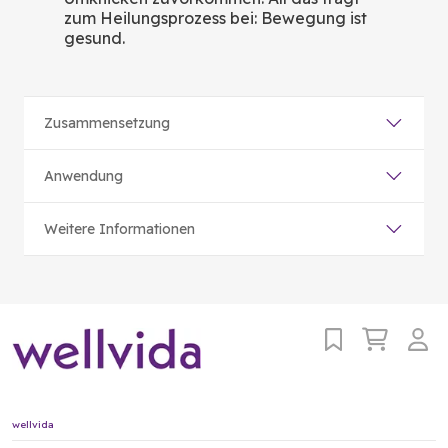
zum Heilungsprozess bei: Bewegung ist
gesund.
Zusammensetzung
Anwendung
Weitere Informationen
wellvida