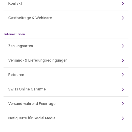
Kontakt
Gastbeiträge & Webinare
Informationen
Zahlungsarten
Versand- & Lieferungbedingungen
Retouren
Swiss Online Garantie
Versand während Feiertage
Netiquette für Social Media