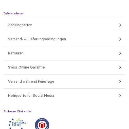
Informationen
Zahlungsarten
Versand- & Lieferungbedingungen
Retouren
Swiss Online Garantie
Versand während Feiertage
Netiquette für Social Media
Sicheres Einkaufen