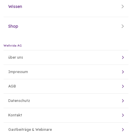
Wissen
Shop
Wellvida AG
über uns
Impressum
AGB
Datenschutz
Kontakt
Gastbeiträge & Webinare