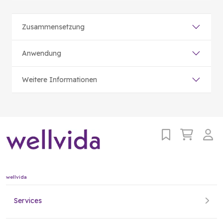
Zusammensetzung
Anwendung
Weitere Informationen
wellvida
Services