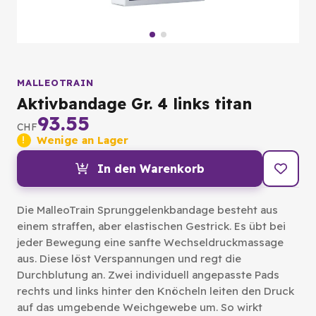
MALLEOTRAIN
Aktivbandage Gr. 4 links titan
93.55
CHF
Wenige an Lager
In den Warenkorb
Die MalleoTrain Sprunggelenkbandage besteht aus
einem straffen, aber elastischen Gestrick. Es übt bei
jeder Bewegung eine sanfte Wechseldruckmassage
aus. Diese löst Verspannungen und regt die
Durchblutung an. Zwei individuell angepasste Pads
rechts und links hinter den Knöcheln leiten den Druck
auf das umgebende Weichgewebe um. So wirkt