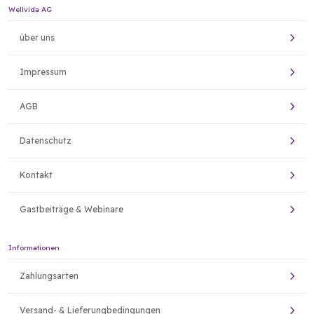
Wellvida AG
über uns
Impressum
AGB
Datenschutz
Kontakt
Gastbeiträge & Webinare
Informationen
Zahlungsarten
Versand- & Lieferungbedingungen