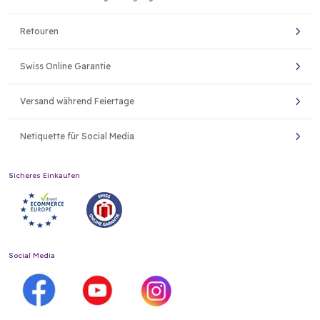
Retouren
Swiss Online Garantie
Versand während Feiertage
Netiquette für Social Media
Sicheres Einkaufen
Social Media