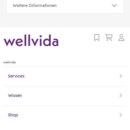
Weitere Informationen
wellvida
Services
Wissen
Shop