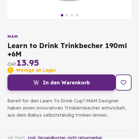
MAM
Learn to Drink Trinkbecher 190ml
+6M
13.95
CHF
Wenige an Lager
In den Warenkorb
Bereit für den Learn To Drink Cup? MAM Designer
haben einen innovativen Trinklernbecher entwickelt,
aus dem Babys selbstständig trinken lernen.
inkl. MwSt.,
zzgl. Versandkosten
, nicht retournierbar