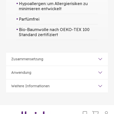
Hypoallergen: um Allergierisiken zu
minimieren entwickelt
Parfümfrei
Bio-Baumwolle nach OEKO-TEX 100
Standard zertifiziert
Zusammensetzung
Anwendung
Weitere Informationen