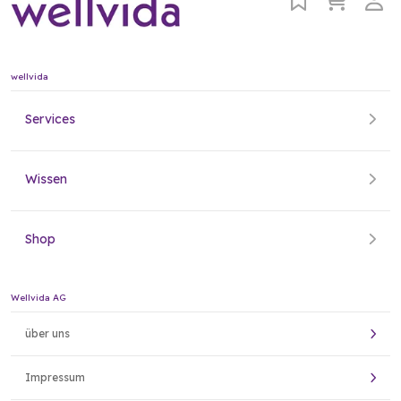
wellvida
Services
Wissen
Shop
Wellvida AG
über uns
Impressum