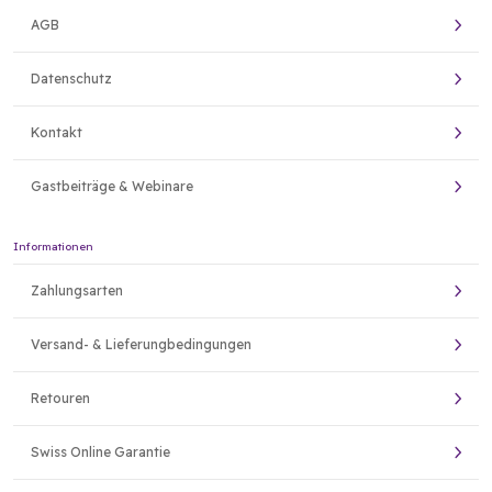
AGB
Datenschutz
Kontakt
Gastbeiträge & Webinare
Informationen
Zahlungsarten
Versand- & Lieferungbedingungen
Retouren
Swiss Online Garantie