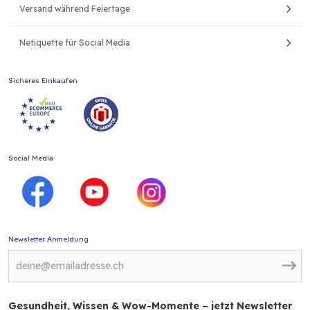
Versand während Feiertage
Netiquette für Social Media
Sicheres Einkaufen
Social Media
Newsletter Anmeldung
Gesundheit, Wissen & Wow-Momente – jetzt Newsletter