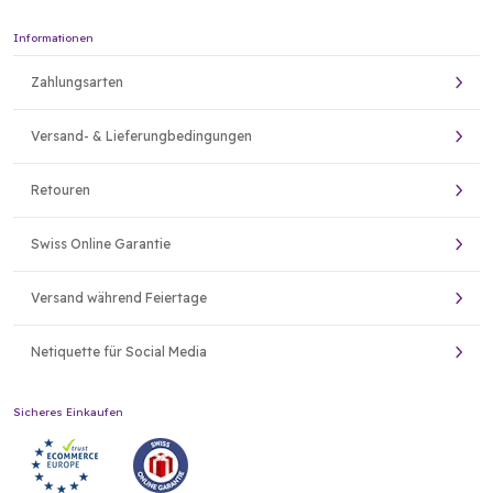
Informationen
Zahlungsarten
Versand- & Lieferungbedingungen
Retouren
Swiss Online Garantie
Versand während Feiertage
Netiquette für Social Media
Sicheres Einkaufen