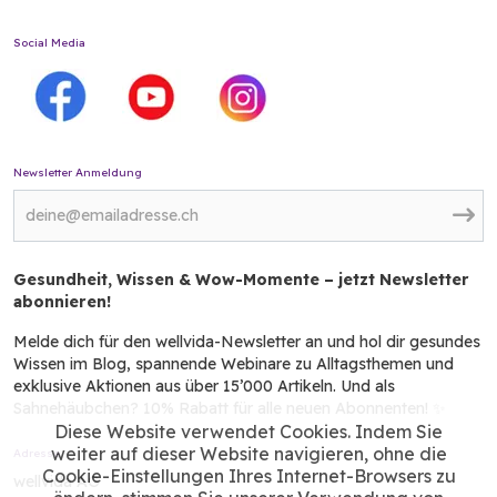
Social Media
Newsletter Anmeldung
Gesundheit, Wissen & Wow-Momente – jetzt Newsletter
abonnieren!
Melde dich für den wellvida-Newsletter an und hol dir gesundes
Wissen im Blog, spannende Webinare zu Alltagsthemen und
exklusive Aktionen aus über 15’000 Artikeln. Und als
Sahnehäubchen? 10% Rabatt für alle neuen Abonnenten! ✨
Diese Website verwendet Cookies. Indem Sie
weiter auf dieser Website navigieren, ohne die
Adresse
Cookie-Einstellungen Ihres Internet-Browsers zu
wellvida AG