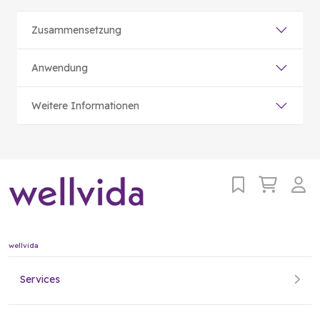
Zusammensetzung
Anwendung
Weitere Informationen
wellvida
Services