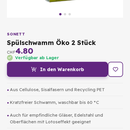
SONETT
Spülschwamm Öko 2 Stück
4.80
CHF
Verfügbar ab Lager
In den Warenkorb
Aus Cellulose, Sisalfasern und Recycling PET
Kratzfreier Schwamm, waschbar bis 60 °C
Auch für empfindliche Gläser, Edelstahl und
Oberflächen mit Lotoseffekt geeignet