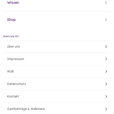
Wissen
Shop
Wellvida AG
über uns
Impressum
AGB
Datenschutz
Kontakt
Gastbeiträge & Webinare