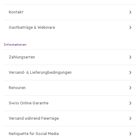
Kontakt
Gastbeiträge & Webinare
Informationen
Zahlungsarten
Versand- & Lieferungbedingungen
Retouren
Swiss Online Garantie
Versand während Feiertage
Netiquette für Social Media