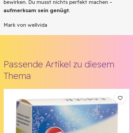
bewirken. Du musst nichts perfekt machen –
aufmerksam sein genügt
.
Mark von wellvida
Passende Artikel zu diesem
Thema