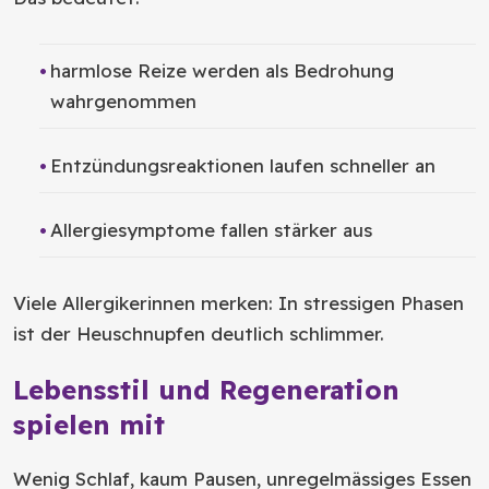
harmlose Reize werden als Bedrohung
wahrgenommen
Entzündungsreaktionen laufen schneller an
Allergiesymptome fallen stärker aus
Viele Allergikerinnen merken: In stressigen Phasen
ist der Heuschnupfen deutlich schlimmer.
Lebensstil und Regeneration
spielen mit
Wenig Schlaf, kaum Pausen, unregelmässiges Essen