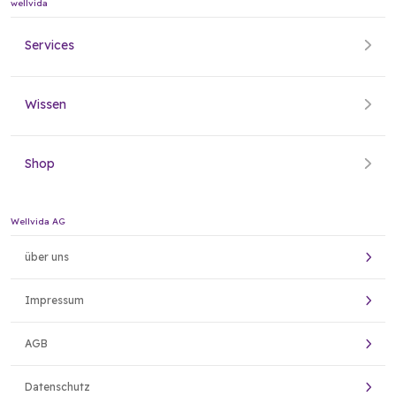
wellvida
Services
Wissen
Shop
Wellvida AG
über uns
Impressum
AGB
Datenschutz