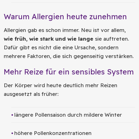
Warum Allergien heute zunehmen
Allergien gab es schon immer. Neu ist vor allem,
wie früh, wie stark und wie lange
sie auftreten.
Dafür gibt es nicht die eine Ursache, sondern
mehrere Faktoren, die sich gegenseitig verstärken.
Mehr Reize für ein sensibles System
Der Körper wird heute deutlich mehr Reizen
ausgesetzt als früher:
längere Pollensaison durch mildere Winter
höhere Pollenkonzentrationen