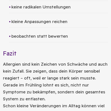
keine radikalen Umstellungen
kleine Anpassungen reichen
beobachten statt bewerten
Fazit
Allergien sind kein Zeichen von Schwäche und auch
kein Zufall. Sie zeigen, dass dein Körper sensibel
reagiert – oft, weil er lange stark sein musste.
Gerade im Frühling lohnt es sich, nicht nur
Symptome zu bekämpfen, sondern dein gesamtes
System zu entlasten.
Schon kleine Veränderungen im Alltag können viel