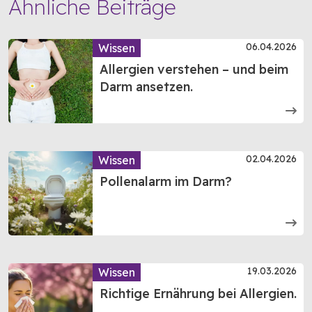
Ähnliche Beiträge
06.04.2026
Wissen
Allergien verstehen – und beim
Darm ansetzen.
02.04.2026
Wissen
Pollenalarm im Darm?
19.03.2026
Wissen
Richtige Ernährung bei Allergien.