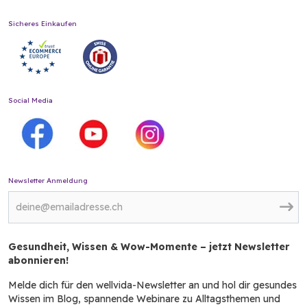
Sicheres Einkaufen
Social Media
Newsletter Anmeldung
Gesundheit, Wissen & Wow-Momente – jetzt Newsletter
abonnieren!
Melde dich für den wellvida-Newsletter an und hol dir gesundes
Wissen im Blog, spannende Webinare zu Alltagsthemen und