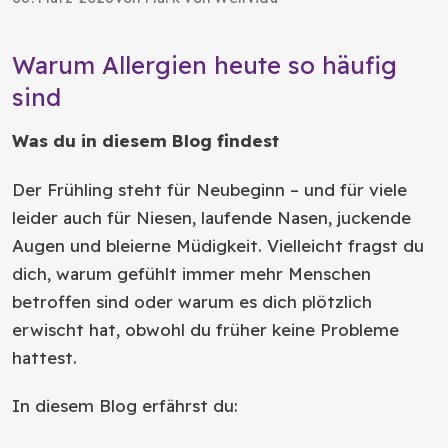
Warum Allergien heute so häufig
sind
Was du in diesem Blog findest
Der Frühling steht für Neubeginn – und für viele
leider auch für Niesen, laufende Nasen, juckende
Augen und bleierne Müdigkeit. Vielleicht fragst du
dich, warum gefühlt immer mehr Menschen
betroffen sind oder warum es dich plötzlich
erwischt hat, obwohl du früher keine Probleme
hattest.
In diesem Blog erfährst du: