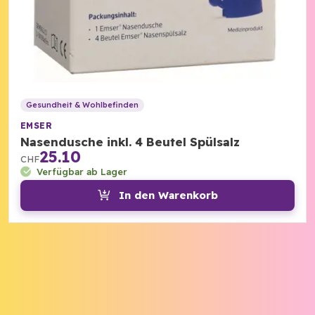
Gesundheit & Wohlbefinden
EMSER
Nasendusche inkl. 4 Beutel Spülsalz
25.10
CHF
Verfügbar ab Lager
In den Warenkorb