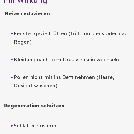
mit Wirkung
Reize reduzieren
Fenster gezielt lüften (früh morgens oder nach
Regen)
Kleidung nach dem Draussensein wechseln
Pollen nicht mit ins Bett nehmen (Haare,
Gesicht waschen)
Regeneration schützen
Schlaf priorisieren