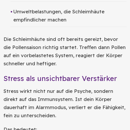
Umweltbelastungen, die Schleimhäute
empfindlicher machen
Die Schleimhäute sind oft bereits gereizt, bevor
die Pollensaison richtig startet. Treffen dann Pollen
auf ein vorbelastetes System, reagiert der Körper
schneller und heftiger.
Stress als unsichtbarer Verstärker
Stress wirkt nicht nur auf die Psyche, sondern
direkt auf das Immunsystem. Ist dein Körper
dauerhaft im Alarmmodus, verliert er die Fähigkeit,
fein zu unterscheiden.
Das bedeutet: