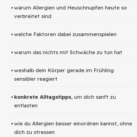
warum Allergien und Heuschnupfen heute so
verbreitet sind
welche Faktoren dabei zusammenspielen
warum das nichts mit Schwäche zu tun hat
weshalb dein Körper gerade im Frühling
sensibler reagiert
konkrete Alltagstipps
, um dich sanft zu
entlasten
wie du Allergien besser einordnen kannst, ohne
dich zu stressen