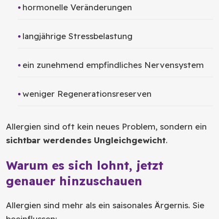
hormonelle Veränderungen
langjährige Stressbelastung
ein zunehmend empfindliches Nervensystem
weniger Regenerationsreserven
Allergien sind oft kein neues Problem, sondern ein
sichtbar werdendes Ungleichgewicht
.
Warum es sich lohnt, jetzt
genauer hinzuschauen
Allergien sind mehr als ein saisonales Ärgernis. Sie
beeinflussen: