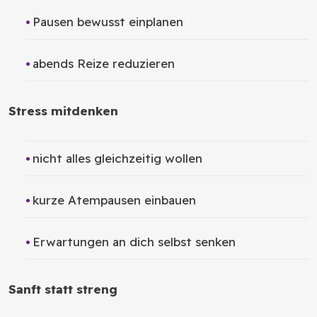
Pausen bewusst einplanen
abends Reize reduzieren
Stress mitdenken
nicht alles gleichzeitig wollen
kurze Atempausen einbauen
Erwartungen an dich selbst senken
Sanft statt streng