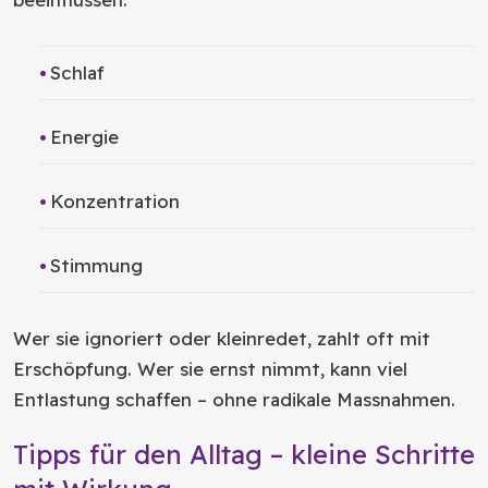
Schlaf
Energie
Konzentration
Stimmung
Wer sie ignoriert oder kleinredet, zahlt oft mit
Erschöpfung. Wer sie ernst nimmt, kann viel
Entlastung schaffen – ohne radikale Massnahmen.
Tipps für den Alltag – kleine Schritte