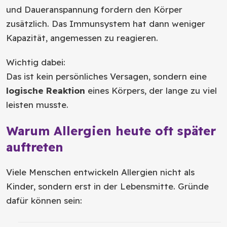
und Daueranspannung fordern den Körper
zusätzlich. Das Immunsystem hat dann weniger
Kapazität, angemessen zu reagieren.
Wichtig dabei:
Das ist kein persönliches Versagen, sondern eine
logische Reaktion
eines Körpers, der lange zu viel
leisten musste.
Warum Allergien heute oft später
auftreten
Viele Menschen entwickeln Allergien nicht als
Kinder, sondern erst in der Lebensmitte. Gründe
dafür können sein: